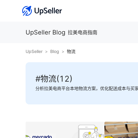
UpSeller Blog
拉美电商指南
UpSeller
Blog
物流
#物流(12)
分析拉美电商平台本地物流方案，优化配送成本与买