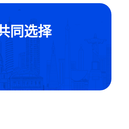
的共同选择