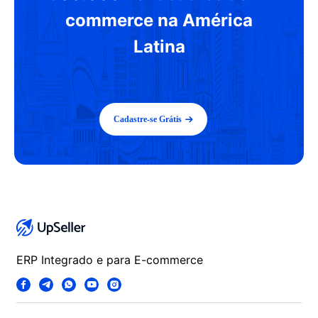
commerce na América
Latina
Cadastre-se Grátis
ERP Integrado e para E-commerce