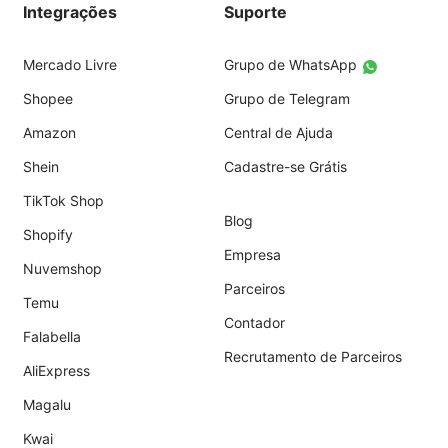
Integrações
Suporte
Mercado Livre
Grupo de WhatsApp
Shopee
Grupo de Telegram
Amazon
Central de Ajuda
Shein
Cadastre-se Grátis
TikTok Shop
Blog
Shopify
Empresa
Nuvemshop
Parceiros
Temu
Contador
Falabella
Recrutamento de Parceiros
AliExpress
Magalu
Kwai