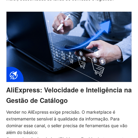
AliExpress: Velocidade e Inteligência na
Gestão de Catálogo
Vender no AliExpress exige precisão. O marketplace é
extremamente sensível à qualidade da informação. Para
dominar esse canal, o seller precisa de ferramentas que vão
além do básico: