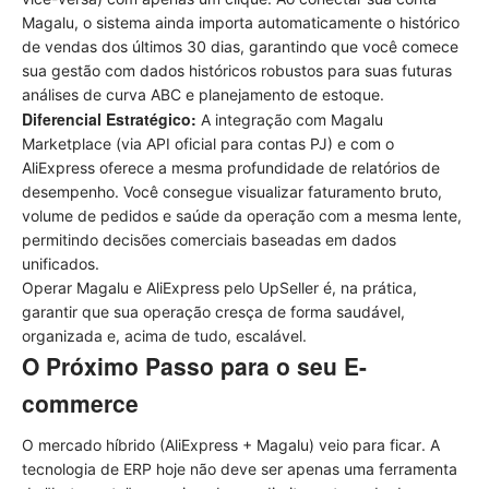
Magalu, o sistema ainda importa automaticamente o histórico
de vendas dos últimos 30 dias, garantindo que você comece
sua gestão com dados históricos robustos para suas futuras
análises de curva ABC e planejamento de estoque.
Diferencial Estratégico:
A integração com Magalu
Marketplace (via API oficial para contas PJ) e com o
AliExpress oferece a mesma profundidade de relatórios de
desempenho. Você consegue visualizar faturamento bruto,
volume de pedidos e saúde da operação com a mesma lente,
permitindo decisões comerciais baseadas em dados
unificados.
Operar Magalu e AliExpress pelo UpSeller é, na prática,
garantir que sua operação cresça de forma saudável,
organizada e, acima de tudo, escalável.
O Próximo Passo para o seu E-
commerce
O mercado híbrido (AliExpress + Magalu) veio para ficar. A
tecnologia de ERP hoje não deve ser apenas uma ferramenta