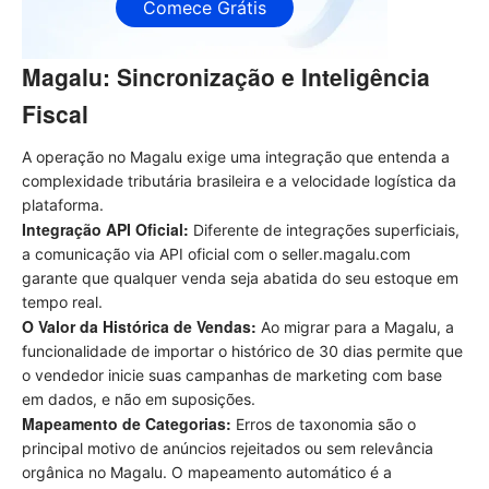
Comece Grátis
Magalu: Sincronização e Inteligência
Fiscal
A operação no Magalu exige uma integração que entenda a
complexidade tributária brasileira e a velocidade logística da
plataforma.
Integração API Oficial:
Diferente de integrações superficiais,
a comunicação via API oficial com o seller.magalu.com
garante que qualquer venda seja abatida do seu estoque em
tempo real.
O Valor da Histórica de Vendas:
Ao migrar para a Magalu, a
funcionalidade de importar o histórico de 30 dias permite que
o vendedor inicie suas campanhas de marketing com base
em dados, e não em suposições.
Mapeamento de Categorias:
Erros de taxonomia são o
principal motivo de anúncios rejeitados ou sem relevância
orgânica no Magalu. O mapeamento automático é a