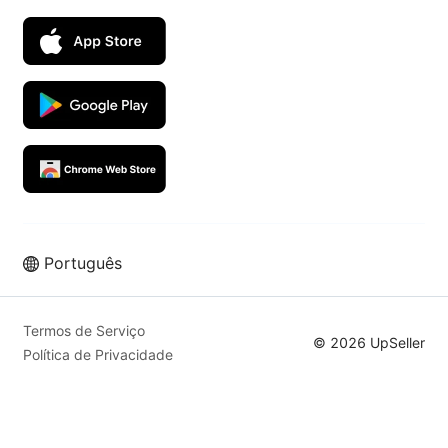
Português
Termos de Serviço
© 2026 UpSeller
Política de Privacidade