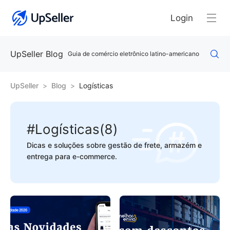
Login
UpSeller Blog
Guia de comércio eletrônico latino-americano
UpSeller
Blog
Logísticas
#Logísticas(8)
Dicas e soluções sobre gestão de frete, armazém e
entrega para e-commerce.