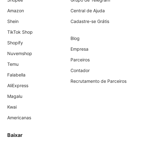
Amazon
Central de Ajuda
Shein
Cadastre-se Grátis
TikTok Shop
Blog
Shopify
Empresa
Nuvemshop
Parceiros
Temu
Contador
Falabella
Recrutamento de Parceiros
AliExpress
Magalu
Kwai
Americanas
Baixar