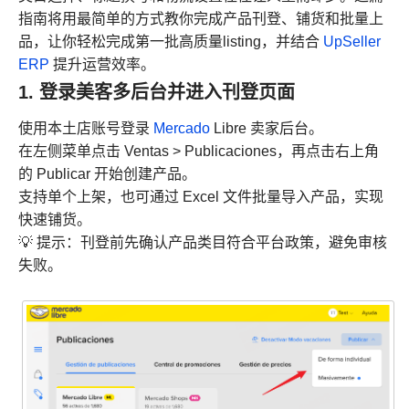
指南将用最简单的方式教你完成产品刊登、铺货和批量上
品，让你轻松完成第一批高质量listing，并结合
UpSeller
ERP
提升运营效率。
1. 登录美客多后台并进入刊登页面
使用本土店账号登录
Mercado
Libre 卖家后台。
在左侧菜单点击 Ventas > Publicaciones，再点击右上角
的 Publicar 开始创建产品。
支持单个上架，也可通过 Excel 文件批量导入产品，实现
快速铺货。
💡 提示：刊登前先确认产品类目符合平台政策，避免审核
失败。