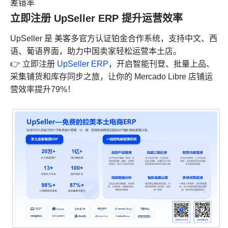
差错率
立即注册 UpSeller ERP 提升运营效率
UpSeller 是 美客多官方认证铂金合作系统，支持中文、西
语、葡语界面，助力中国卖家轻松运营本土店。
👉 立即注册
UpSeller ERP
，开启智能刊登、批量上品、
采集铺货和库存同步之旅，让你的 Mercado Libre 店铺运
营效率提升79%！