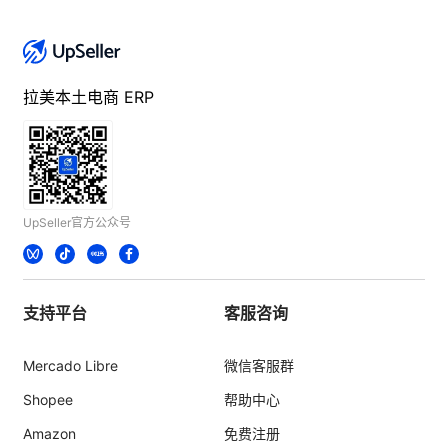
拉美本土电商 ERP
UpSeller官方公众号
支持平台
客服咨询
Mercado Libre
微信客服群
Shopee
帮助中心
Amazon
免费注册