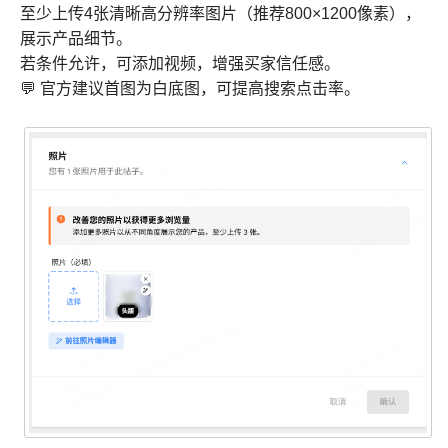
至少上传4张清晰高分辨率图片（推荐800×1200像素），
展示产品细节。
若条件允许，可添加视频，增强买家信任感。
💬 官方建议首图为白底图，可提高搜索点击率。