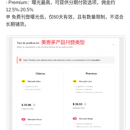
- Premium：曝光最高，可提供分期付款选项，佣金约
12.5%-20.5%
💬 免费刊登曝光低，仅60天有效，且有数量限制，不适合
长期铺货。