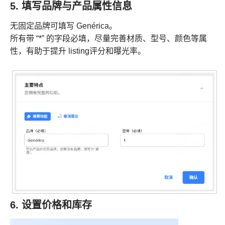
5. 填写品牌与产品属性信息
无固定品牌可填写 Genérica。
所有带 “*” 的字段必填，尽量完善材质、型号、颜色等属
性，有助于提升 listing评分和曝光率。
6. 设置价格和库存