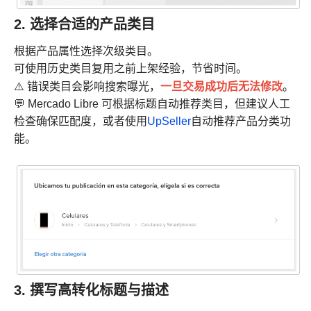
2. 选择合适的产品类目
根据产品属性选择次级类目。
可使用历史类目复用之前上架经验，节省时间。
一旦交易成功后无法修改
⚠️ 错误类目会影响搜索曝光，
。
💬 Mercado Libre 可根据标题自动推荐类目，但建议人工
检查确保匹配度，或者使用
UpSeller
自动推荐产品分类功
能。
3. 撰写高转化标题与描述