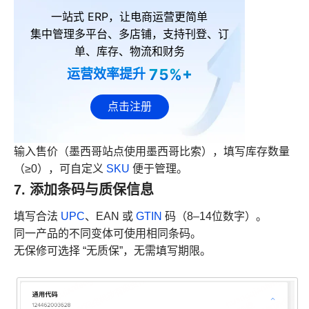
一站式 ERP，让电商运营更简单
集中管理多平台、多店铺，支持刊登、订
单、库存、物流和财务
75%+
运营效率提升
点击注册
输入售价（墨西哥站点使用墨西哥比索），填写库存数量
（≥0），可自定义
SKU
便于管理。
7. 添加条码与质保信息
填写合法
UPC
、EAN 或
GTIN
码（8–14位数字）。
同一产品的不同变体可使用相同条码。
无保修可选择 “无质保”，无需填写期限。