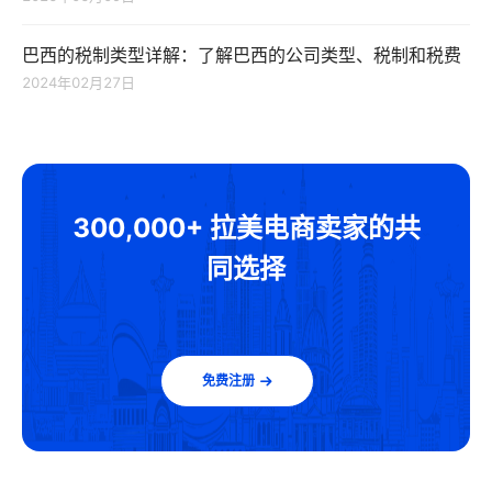
巴西的税制类型详解：了解巴西的公司类型、税制和税费
2024年02月27日
300,000+ 拉美电商卖家的共
同选择
免费注册