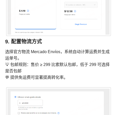
9. 配置物流方式
选择官方物流 Mercado Envíos，系统自动计算运费并生成
运单号。
💡 包邮规则：售价 ≥ 299 比索默认包邮，低于 299 可选择
是否包邮
💬 提供免运费可显著提高转化率。