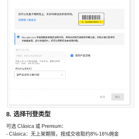
8. 选择刊登类型
可选 Clásica 或 Premium：
- Clásica：无上架期限，按成交收取约8%-16%佣金