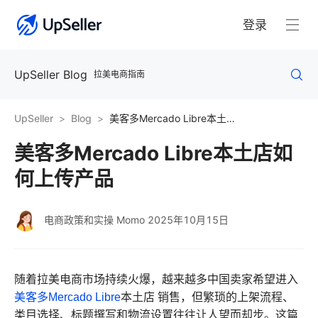
登录
UpSeller Blog
拉美电商指南
UpSeller
Blog
美客多Mercado Libre本土店如何上传产品
美客多Mercado Libre本土店如
何上传产品
电商政策和实操 Momo
2025年10月15日
随着拉美电商市场持续火爆，越来越多中国卖家希望进入
美客多
Mercado Libre
本土店 销售，但繁琐的上架流程、
类目选择、标题撰写和物流设置往往让人望而却步。这篇