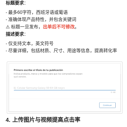
标题要求
：
- 最多60字符，西班牙语或葡语
- 准确体现产品特性，并包含关键词
出单后不可修改
⚠️ 标题一旦发布，
。
描述要求
：
- 仅支持文本，英文符号
- 尽量详细，包括材质、尺寸、用途等信息，提高转化率
4. 上传图片与视频提高点击率