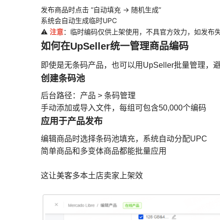
发布商品时点击 “自动填充 → 随机生成”
系统会自动生成临时UPC
注意
⚠️
：临时编码仅供上架使用，不具官方效力，如发布
如何在UpSeller统一管理商品编码
即使是无条码产品，也可以用UpSeller批量管理，
创建条码池
后台路径：产品 > 条码管理
手动添加或导入文件，每组可包含50,000个编码
应用于产品发布
编辑商品时选择条码池填充，系统自动分配UPC
简单商品和多变体商品都能批量应用
这让美客多本土店卖家上架效