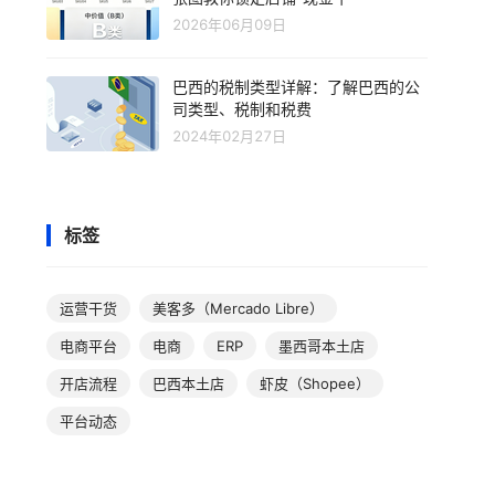
2026年06月09日
巴西的税制类型详解：了解巴西的公
司类型、税制和税费
2024年02月27日
标签
运营干货
美客多（Mercado Libre）
电商平台
电商
ERP
墨西哥本土店
开店流程
巴西本土店
虾皮（Shopee）
平台动态