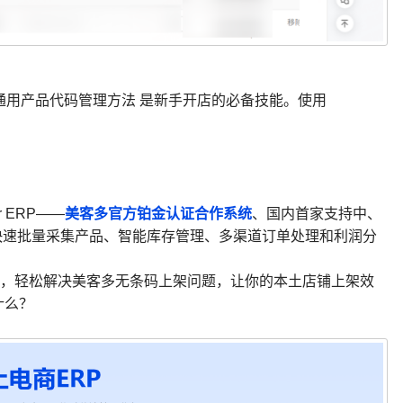
通用产品代码管理方法 是新手开店的必备技能。使用
美客多官方铂金认证合作系统
 ERP——
、国内首家支持中、
快速批量采集产品、智能库存管理、多渠道订单处理和利润分
，轻松解决美客多无条码上架问题，让你的本土店铺上架效
什么？