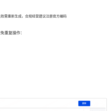
失败需重新生成，合规经营建议注册官方编码
避免重复操作：