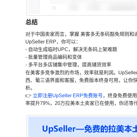
总结
对于中国卖家而言，掌握 美客多无条码豁免规则和
UpSeller ERP，你可以：
- 自动生成临时UPC，解决无条码上架难题
- 批量管理商品编码和变体
- 多平台多店铺集中管理，提高铺货效率
在美客多竞争激烈的市场，效率就是利润。UpSeller
西、葡三语界面和客服，免费版本终身可用，让你
析。
👉
立即注册UpSeller ERP免费账号
，终身免费使用
率提升79%，20万拉美本土卖家已在使用，你还等