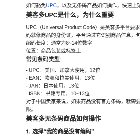
如何豁免
UPC
，以及无条码产品如何操作，快速上
美客多UPC是什么，为什么重要
UPC（Universal Product Code）是美
码就像商品的身份证，平台通过它识别商品信息，
编码长度：通常为8~14位数字
位置：商品包装或标签上
常见条码类型
：
- UPC：美国、加拿大使用，12位
- EAN：欧洲和拉美使用，13位
- JAN：日本使用，13位
- ISBN：书籍专用，10~13位
对于中国卖家来说，如果商品没有官方条码，就需
限。
美客多无条码商品如何操作
1. 选择“我的商品没有编码”