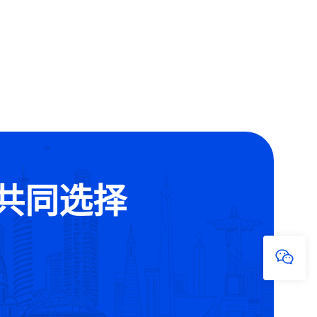
的共同选择