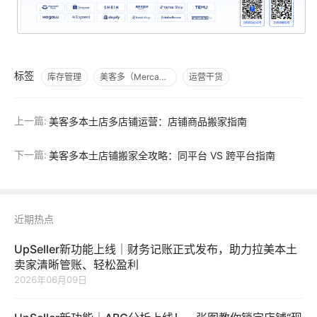
标签
库存管理
美客多（Mercado Libre）
运营干货
上一篇:
美客多本土店多店铺运营：店铺商品搬家指南
下一篇:
美客多本土店铺搬家全攻略：同平台 VS 跨平台指南
近期热点
UpSeller新功能上线｜财务记账正式发布，助力拉美本土
卖家清晰管账、轻松盈利
2026年06月09日