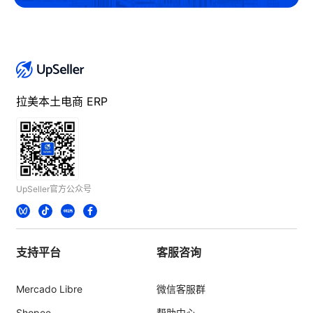
拉美本土电商 ERP
UpSeller官方公众号
支持平台
客服咨询
Mercado Libre
微信客服群
Shopee
帮助中心