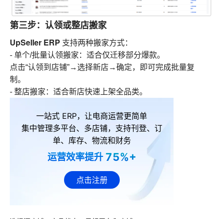
第三步：认领或整店搬家
UpSeller ERP
支持两种搬家方式：
- 单个/批量认领搬家：适合仅迁移部分爆款。
点击“认领到店铺”→选择新店→确定，即可完成批量复
制。
- 整店搬家：适合新店快速上架全品类。
一站式 ERP，让电商运营更简单
集中管理多平台、多店铺，支持刊登、订
单、库存、物流和财务
75%+
运营效率提升
点击注册