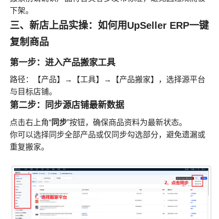
下架。
三、新店上品实操：如何用UpSeller ERP一键
复制商品
第一步：进入产品搬家工具
路径：【产品】→【工具】→【产品搬家】，选择源平台
与目标店铺。
第二步：同步源店铺最新数据
同步
点击右上角“
”按钮，确保商品资料为最新状态。
你可以选择同步全部产品或仅同步勾选部分，避免遗漏或
重复搬家。