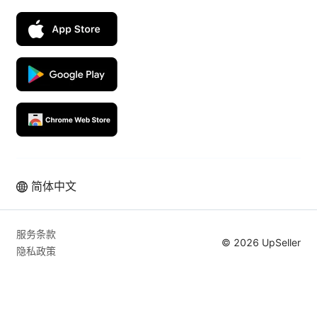
简体中文
拉美本土电商业绩高速增长，从使用
UpSeller 开始
服务条款
© 2026 UpSeller
隐私政策
免费体验