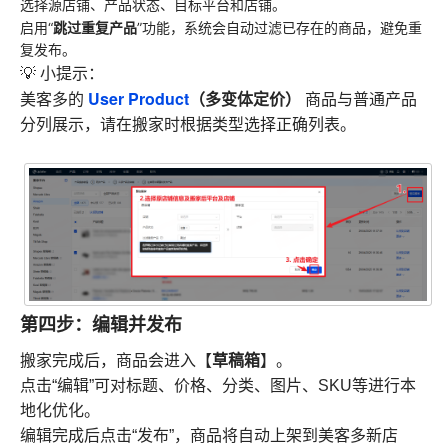
选择源店铺、产品状态、目标平台和店铺。
跳过重复产品
启用“
”功能，系统会自动过滤已存在的商品，避免重
复发布。
💡 小提示：
User Product
（多变体定价）
美客多的
商品与普通产品
分列展示，请在搬家时根据类型选择正确列表。
第四步：编辑并发布
草稿箱
搬家完成后，商品会进入【
】。
点击“编辑”可对标题、价格、分类、图片、SKU等进行本
地化优化。
编辑完成后点击“发布”，商品将自动上架到美客多新店