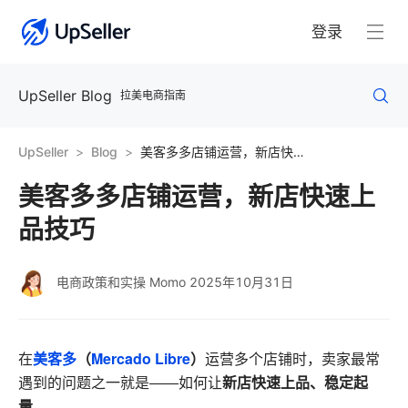
登录
UpSeller Blog
拉美电商指南
UpSeller
Blog
美客多多店铺运营，新店快速上品技巧
美客多多店铺运营，新店快速上
品技巧
电商政策和实操 Momo
2025年10月31日
美客多
（
Mercado Libre
）
在
运营多个店铺时，卖家最常
新店快速上品、稳定起
遇到的问题之一就是——如何让
量
。