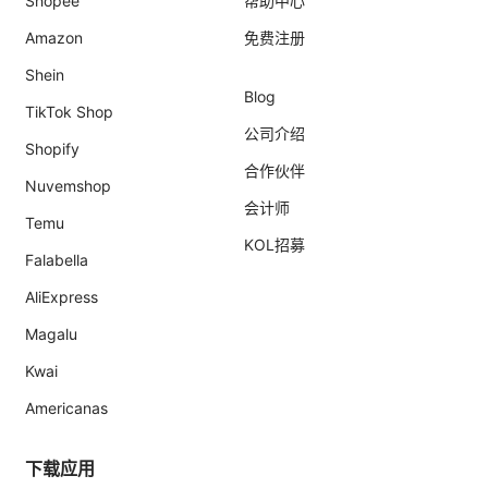
Shopee
帮助中心
Amazon
免费注册
Shein
Blog
TikTok Shop
公司介绍
Shopify
合作伙伴
Nuvemshop
会计师
Temu
KOL招募
Falabella
AliExpress
Magalu
Kwai
Americanas
下载应用