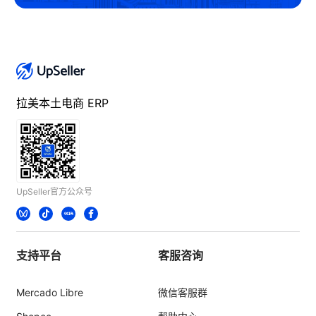
拉美本土电商 ERP
UpSeller官方公众号
支持平台
客服咨询
Mercado Libre
微信客服群