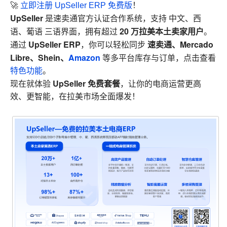
🚀
立即注册 UpSeller ERP 免费版
！
UpSeller
是速卖通官方认证合作系统，支持 中文、西
20 万拉美本土卖家用户
语、葡语 三语界面，拥有超过
。
UpSeller ERP
速卖通、Mercado
通过
，你可以轻松同步
Libre、Shein、
Amazon
等多平台库存与订单，
点击查看
特色功能
。
UpSeller 免费套餐
现在就体验
，让你的电商运营更高
效、更智能，在拉美市场全面爆发！