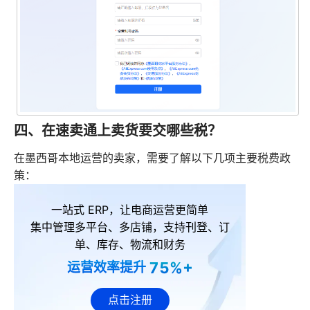
四、在速卖通上卖货要交哪些税？
在墨西哥本地运营的卖家，需要了解以下几项主要税费政
策：
一站式 ERP，让电商运营更简单
集中管理多平台、多店铺，支持刊登、订
单、库存、物流和财务
75%+
运营效率提升
点击注册