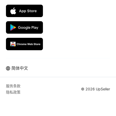
简体中文
拉美本土电商业绩高速增长，从使用
UpSeller 开始
服务条款
© 2026 UpSeller
隐私政策
免费体验