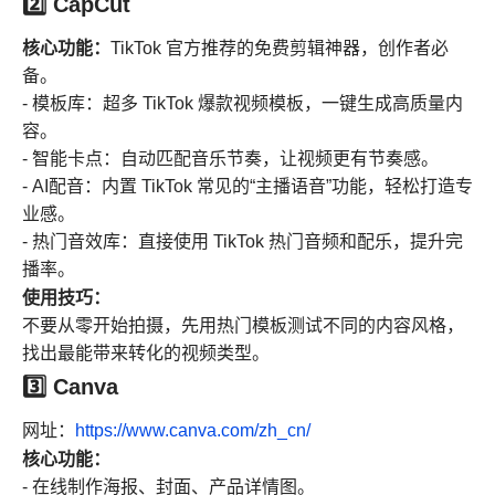
2️⃣ CapCut
核心功能：
TikTok 官方推荐的免费剪辑神器，创作者必
备。
- 模板库：超多 TikTok 爆款视频模板，一键生成高质量内
容。
- 智能卡点：自动匹配音乐节奏，让视频更有节奏感。
- AI配音：内置 TikTok 常见的“主播语音”功能，轻松打造专
业感。
- 热门音效库：直接使用 TikTok 热门音频和配乐，提升完
播率。
使用技巧：
不要从零开始拍摄，先用热门模板测试不同的内容风格，
找出最能带来转化的视频类型。
3️⃣ Canva
网址：
https://www.canva.com/zh_cn/
核心功能：
- 在线制作海报、封面、产品详情图。