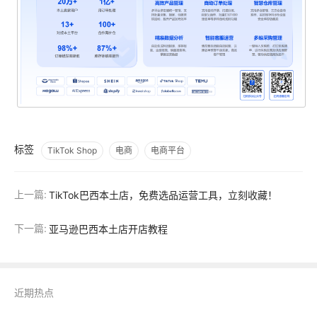
标签
TikTok Shop
电商
电商平台
上一篇:
TikTok巴西本土店，免费选品运营工具，立刻收藏！
下一篇:
亚马逊巴西本土店开店教程
近期热点