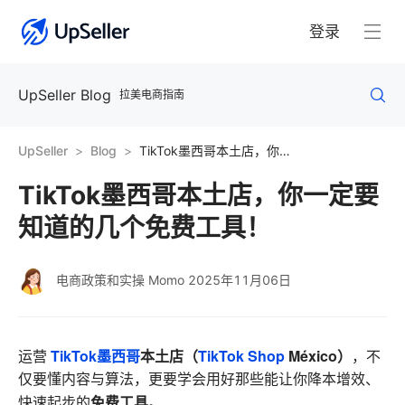
登录
UpSeller Blog
拉美电商指南
UpSeller
Blog
TikTok墨西哥本土店，你一定要知道的几个免费工具！
TikTok墨西哥本土店，你一定要
知道的几个免费工具！
电商政策和实操 Momo
2025年11月06日
TikTok墨西哥
本土店（
TikTok Shop
México）
运营
，不
仅要懂内容与算法，更要学会用好那些能让你降本增效、
免费工具
快速起步的
。