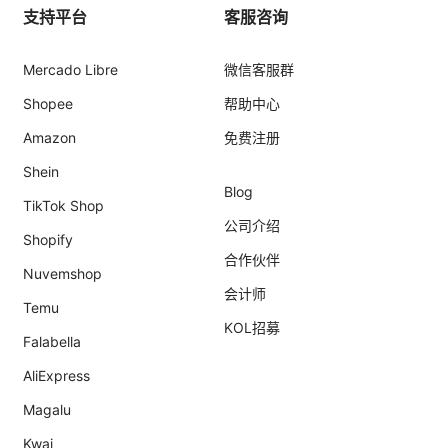
支持平台
客服咨询
Mercado Libre
微信客服群
Shopee
帮助中心
Amazon
免费注册
Shein
Blog
TikTok Shop
公司介绍
Shopify
合作伙伴
Nuvemshop
会计师
Temu
KOL招募
Falabella
AliExpress
Magalu
Kwai