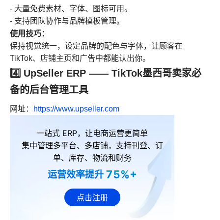
- 大量免费素材、字体、图标可用。
- 支持团队协作与品牌模板管理。
使用技巧：
保持视觉统一，设定品牌的配色与字体，让顾客在
TikTok、店铺主页和广告中都能认出你。
4️⃣ UpSeller ERP —— TikTok墨西哥卖家必
备的后台管理工具
网址：
https://www.upseller.com
一站式 ERP，让电商运营更简单
集中管理多平台、多店铺，支持刊登、订
单、库存、物流和财务
75%+
运营效率提升
点击注册