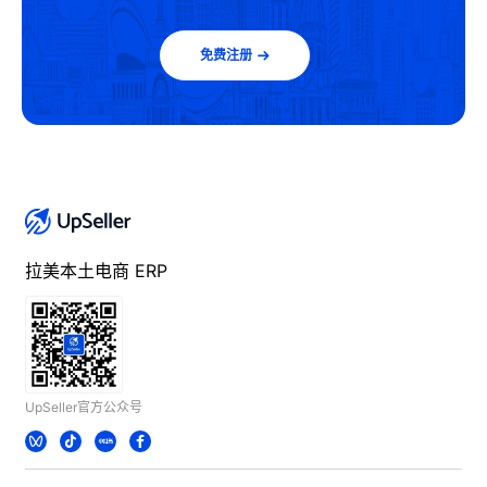
免费注册
拉美本土电商 ERP
UpSeller官方公众号