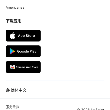
Americanas
下载应用
简体中文
拉美本土电商业绩高速增长，从使用
UpSeller 开始
服务条款
© 2026 UpSeller