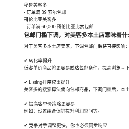
秘鲁美客多
- 订单满 39 索尔包邮
哥伦比亚美客多
- 订单满 60,000 哥伦比亚比索包邮
包邮门槛下调，对美客多本土店意味着什
对于美客多本土店卖家，下调包邮门槛将直接影响
✔ 转化率提升
低客单价商品将更容易触达包邮条件，提高浏览→
✔ Listing排序权重提升
美客多的搜索算法偏向包邮商品，下调门槛后，本
✔ 提高客单价策略更容易
例如：设置组合促销提升利润空间等。
✔ 竞争对手调整更快，你也必须同步响应