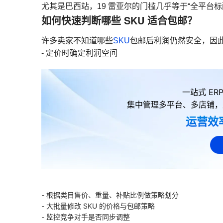
尤其是巴西站，19 雷亚尔的门槛几乎等于“全平台标
如何快速判断哪些 SKU 适合包邮？
许多卖家不知道哪些
SKU
包邮后利润仍然安全，因
- 定价时确定利润空间
一站式 E
集中管理多平台、多店铺，
运营效
- 根据类目售价、重量、补贴比例做策略划分
- 大批量修改 SKU 的价格与包邮策略
- 监控竞争对手是否同步调整