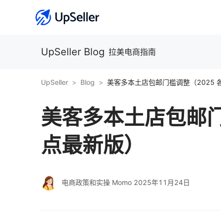
UpSeller Blog
拉美电商指南
UpSeller
Blog
美客多本土店包邮门槛调整（2025 
美客多本土店包邮门
点最新版）
电商政策和实操 Momo
2025年11月24日