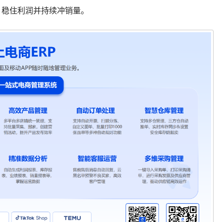
、稳住利润并持续冲销量。