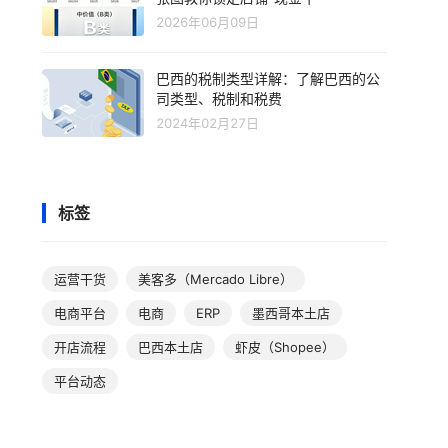
2026年06月09日
巴西的税制类型详解：了解巴西的公
司类型、税制和税费
2024年02月27日
标签
运营干货
美客多（Mercado Libre）
电商平台
电商
ERP
墨西哥本土店
开店流程
巴西本土店
虾皮（Shopee）
平台动态