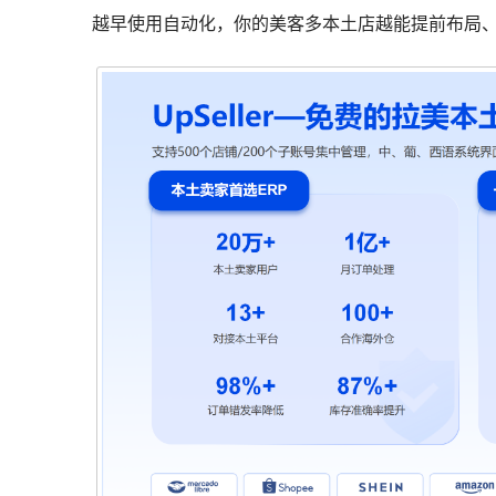
越早使用自动化，你的美客多本土店越能提前布局