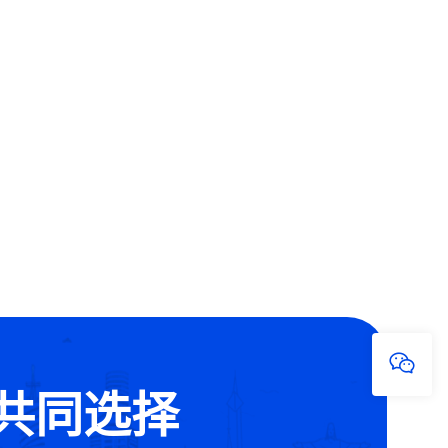
的共同选择