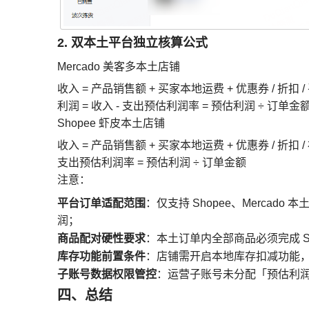
2. 双本土平台独立核算公式
Mercado 美客多本土店铺
收入 = 产品销售额 + 买家本地运费 + 优惠券 / 折扣
利润 = 收入 - 支出预估利润率 = 预估利润 ÷ 订单金
Shopee 虾皮本土店铺
收入 = 产品销售额 + 买家本地运费 + 优惠券 / 折扣 
支出预估利润率 = 预估利润 ÷ 订单金额
注意：
平台订单适配范围
：仅支持 Shopee、Mercado 
润；
商品配对硬性要求
：本土订单内全部商品必须完成 S
库存功能前置条件
：店铺需开启本地库存扣减功能
子账号数据权限管控
：运营子账号未分配「预估利
四、
总结