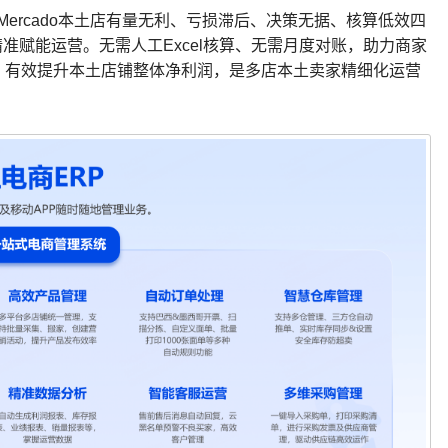
Mercado本土店有量无利、亏损滞后、决策无据、核算低效四
准赋能运营。无需人工Excel核算、无需月度对账，助力商家
，有效提升本土店铺整体净利润，是多店本土卖家精细化运营