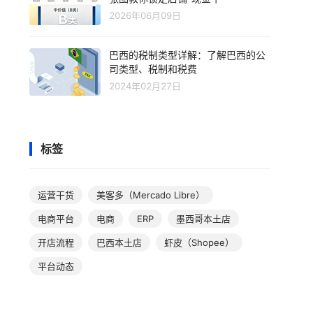
2026年06月09日
巴西的税制类型详解：了解巴西的公
司类型、税制和税费
2024年02月27日
标签
运营干货
美客多（Mercado Libre）
电商平台
电商
ERP
墨西哥本土店
开店流程
巴西本土店
虾皮（Shopee）
平台动态