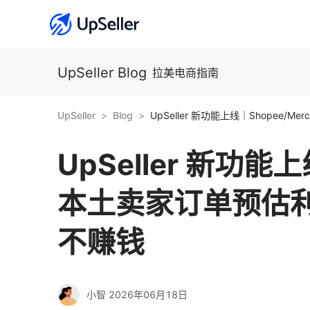
UpSeller Blog
拉美电商指南
UpSeller
Blog
UpSeller 新功能上
本土卖家订单预估
不赚钱
小智
2026年06月18日