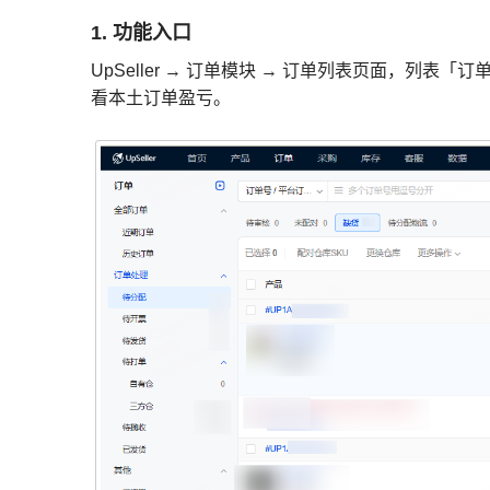
1. 功能入口
UpSeller → 订单模块 → 订单列表页面，列
看本土订单盈亏。