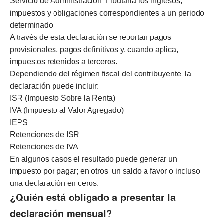
Servicio de Administración Tributaria los ingresos,
impuestos y obligaciones correspondientes a un periodo
determinado.
A través de esta declaración se reportan pagos
provisionales, pagos definitivos y, cuando aplica,
impuestos retenidos a terceros.
Dependiendo del régimen fiscal del contribuyente, la
declaración puede incluir:
ISR (Impuesto Sobre la Renta)
IVA (Impuesto al Valor Agregado)
IEPS
Retenciones de ISR
Retenciones de IVA
En algunos casos el resultado puede generar un
impuesto por pagar; en otros, un saldo a favor o incluso
una declaración en ceros.
¿Quién está obligado a presentar la
declaración mensual?