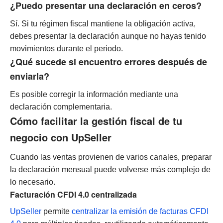
¿Puedo presentar una declaración en ceros?
Sí. Si tu régimen fiscal mantiene la obligación activa,
debes presentar la declaración aunque no hayas tenido
movimientos durante el periodo.
¿Qué sucede si encuentro errores después de
enviarla?
Es posible corregir la información mediante una
declaración complementaria.
Cómo facilitar la gestión fiscal de tu
negocio con UpSeller
Cuando las ventas provienen de varios canales, preparar
la declaración mensual puede volverse más complejo de
lo necesario.
Facturación CFDI 4.0 centralizada
UpSeller
permite
centralizar la emisión de facturas CFDI