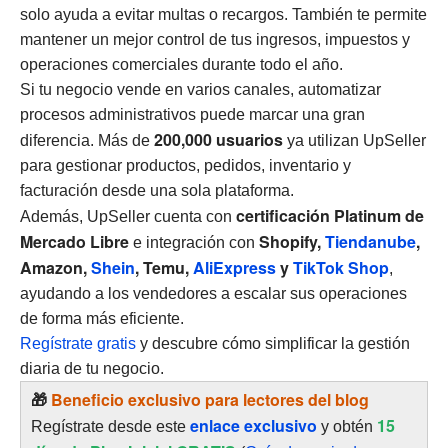
solo ayuda a evitar multas o recargos. También te permite
mantener un mejor control de tus ingresos, impuestos y
operaciones comerciales durante todo el año.
Si tu negocio vende en varios canales, automatizar
procesos administrativos puede marcar una gran
200,000 usuarios
diferencia. Más de
ya utilizan UpSeller
para gestionar productos, pedidos, inventario y
facturación desde una sola plataforma.
certificación Platinum de
Además, UpSeller cuenta con
Mercado Libre
Shopify,
Tiendanube
,
e integración con
Amazon,
Shein
, Temu,
AliExpress
y
TikTok Shop
,
ayudando a los vendedores a escalar sus operaciones
de forma más eficiente.
Regístrate gratis
y descubre cómo simplificar la gestión
diaria de tu negocio.
🎁
Beneficio exclusivo para lectores del blog
enlace exclusivo
15
Regístrate desde este
y obtén