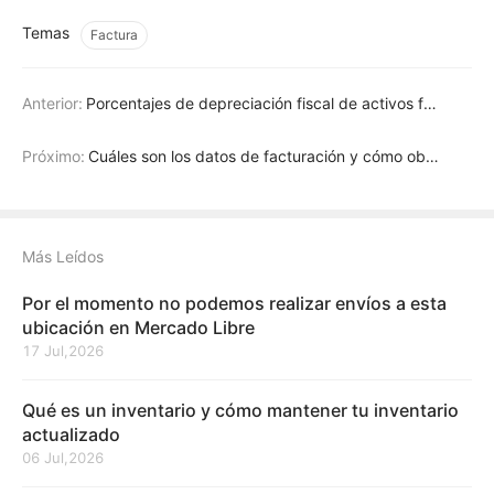
Temas
Factura
Anterior:
Porcentajes de depreciación fiscal de activos fijos en México
Próximo:
Cuáles son los datos de facturación y cómo obtenerlos
Más Leídos
Por el momento no podemos realizar envíos a esta
ubicación en Mercado Libre
17 Jul,2026
Qué es un inventario y cómo mantener tu inventario
actualizado
06 Jul,2026