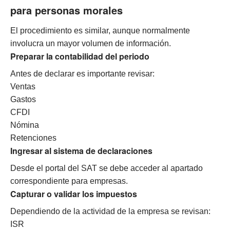
para personas morales
El procedimiento es similar, aunque normalmente
involucra un mayor volumen de información.
Preparar la contabilidad del periodo
Antes de declarar es importante revisar:
Ventas
Gastos
CFDI
Nómina
Retenciones
Ingresar al sistema de declaraciones
Desde el portal del SAT se debe acceder al apartado
correspondiente para empresas.
Capturar o validar los impuestos
Dependiendo de la actividad de la empresa se revisan:
ISR