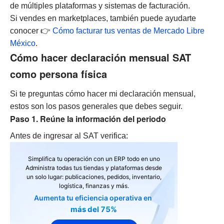
de múltiples plataformas y sistemas de facturación.
Si vendes en marketplaces, también puede ayudarte
conocer 👉
Cómo facturar tus ventas de Mercado Libre
México
.
Cómo hacer declaración mensual SAT
como persona física
Si te preguntas cómo hacer mi declaración mensual,
estos son los pasos generales que debes seguir.
Paso 1. Reúne la información del periodo
Antes de ingresar al SAT verifica:
Simplifica tu operación con un ERP todo en uno
Administra todas tus tiendas y plataformas desde
un solo lugar: publicaciones, pedidos, inventario,
logística, finanzas y más.
Aumenta tu eficiencia operativa en
más del 75%