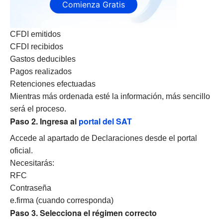
Comienza Gratis
CFDI emitidos
CFDI recibidos
Gastos deducibles
Pagos realizados
Retenciones efectuadas
Mientras más ordenada esté la información, más sencillo
será el proceso.
Paso 2. Ingresa al
portal del SAT
Accede al apartado de Declaraciones desde el portal
oficial.
Necesitarás:
RFC
Contraseña
e.firma (cuando corresponda)
Paso 3. Selecciona el régimen correcto