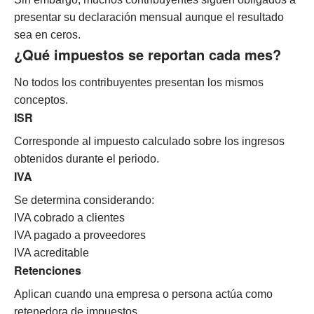
presentar su declaración mensual aunque el resultado
sea en ceros.
¿Qué impuestos se reportan cada mes?
No todos los contribuyentes presentan los mismos
conceptos.
ISR
Corresponde al impuesto calculado sobre los ingresos
obtenidos durante el periodo.
IVA
Se determina considerando:
IVA cobrado a clientes
IVA pagado a proveedores
IVA acreditable
Retenciones
Aplican cuando una empresa o persona actúa como
retenedora de impuestos.