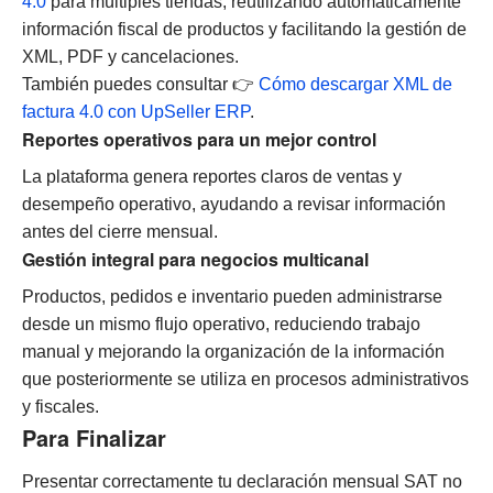
4.0
para múltiples tiendas, reutilizando automáticamente
información fiscal de productos y facilitando la gestión de
XML, PDF y cancelaciones.
También puedes consultar 👉
Cómo descargar XML de
factura 4.0 con UpSeller ERP
.
Reportes operativos para un mejor control
La plataforma genera reportes claros de ventas y
desempeño operativo, ayudando a revisar información
antes del cierre mensual.
Gestión integral para negocios multicanal
Productos, pedidos e inventario pueden administrarse
desde un mismo flujo operativo, reduciendo trabajo
manual y mejorando la organización de la información
que posteriormente se utiliza en procesos administrativos
y fiscales.
Para Finalizar
Presentar correctamente tu declaración mensual SAT no