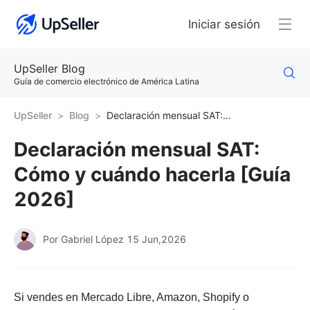
Iniciar sesión
UpSeller Blog
Guía de comercio electrónico de América Latina
UpSeller
Blog
Declaración mensual SAT: Cómo y cuándo hacerla [Guía 2026]
Declaración mensual SAT:
Cómo y cuándo hacerla [Guía
2026]
Por Gabriel López
15 Jun,2026
Si vendes en Mercado Libre, Amazon, Shopify o