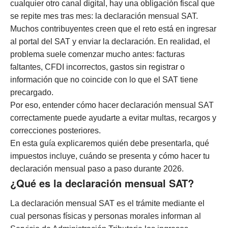
cualquier otro canal digital, hay una obligación fiscal que
se repite mes tras mes: la declaración mensual SAT.
Muchos contribuyentes creen que el reto está en ingresar
al portal del SAT y enviar la declaración. En realidad, el
problema suele comenzar mucho antes: facturas
faltantes, CFDI incorrectos, gastos sin registrar o
información que no coincide con lo que el SAT tiene
precargado.
Por eso, entender cómo hacer declaración mensual SAT
correctamente puede ayudarte a evitar multas, recargos y
correcciones posteriores.
En esta guía explicaremos quién debe presentarla, qué
impuestos incluye, cuándo se presenta y cómo hacer tu
declaración mensual paso a paso durante 2026.
¿Qué es la declaración mensual SAT?
La declaración mensual SAT es el trámite mediante el
cual personas físicas y personas morales informan al