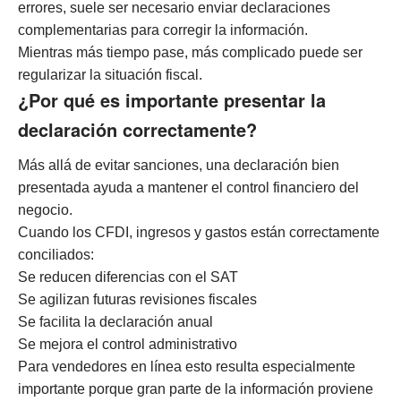
errores, suele ser necesario enviar declaraciones
complementarias para corregir la información.
Mientras más tiempo pase, más complicado puede ser
regularizar la situación fiscal.
¿Por qué es importante presentar la
declaración correctamente?
Más allá de evitar sanciones, una declaración bien
presentada ayuda a mantener el control financiero del
negocio.
Cuando los CFDI, ingresos y gastos están correctamente
conciliados:
Se reducen diferencias con el SAT
Se agilizan futuras revisiones fiscales
Se facilita la declaración anual
Se mejora el control administrativo
Para vendedores en línea esto resulta especialmente
importante porque gran parte de la información proviene