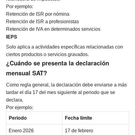
Por ejemplo:
Retención de ISR por nómina
Retención de ISR a profesionistas
Retención de IVA en determinados servicios
IEPS
Solo aplica a actividades específicas relacionadas con
ciertos productos o servicios gravados.
¿Cuándo se presenta la declaración
mensual SAT?
Como regla general, la declaración debe enviarse a más
tardar el día 17 del mes siguiente al periodo que se
declara.
Por ejemplo:
Periodo
Fecha límite
Enero 2026
17 de febrero