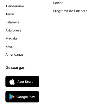
Socios
Tiendanube
Programa de Partners
Temu
Falabella
AliExpress
Magalu
Kwai
Americanas
Descargar