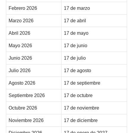
Febrero 2026
17 de marzo
Marzo 2026
17 de abril
Abril 2026
17 de mayo
Mayo 2026
17 de junio
Junio 2026
17 de julio
Julio 2026
17 de agosto
Agosto 2026
17 de septiembre
Septiembre 2026
17 de octubre
Octubre 2026
17 de noviembre
Noviembre 2026
17 de diciembre
Diciembre 2026
17 de enero de 2027