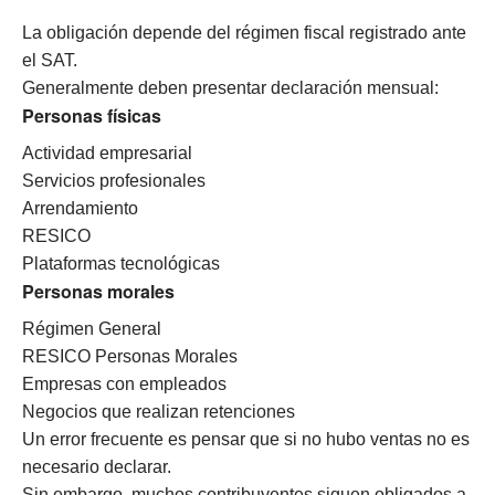
La obligación depende del régimen fiscal registrado ante
el SAT.
Generalmente deben presentar declaración mensual:
Personas físicas
Actividad empresarial
Servicios profesionales
Arrendamiento
RESICO
Plataformas tecnológicas
Personas morales
Régimen General
RESICO Personas Morales
Empresas con empleados
Negocios que realizan retenciones
Un error frecuente es pensar que si no hubo ventas no es
necesario declarar.
Sin embargo, muchos contribuyentes siguen obligados a