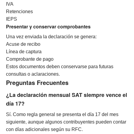
IVA
Retenciones
IEPS
Presentar y conservar comprobantes
Una vez enviada la declaración se genera:
Acuse de recibo
Línea de captura
Comprobante de pago
Estos documentos deben conservarse para futuras
consultas o aclaraciones.
Preguntas Frecuentes
¿La declaración mensual SAT siempre vence el
día 17?
Sí. Como regla general se presenta el día 17 del mes
siguiente, aunque algunos contribuyentes pueden contar
con días adicionales según su RFC.