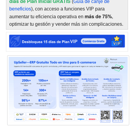
días de Plan Inicial GRATIS
(
Guía de canje de
beneficios
), con acceso a funciones VIP para
más de 75%
aumentar tu eficiencia operativa en
,
optimizar tu gestión y vender más sin complicaciones.