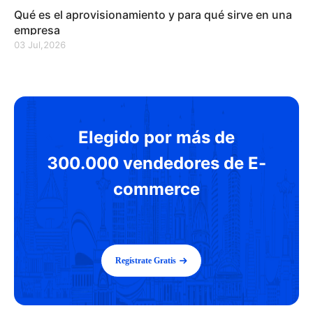
Qué es el aprovisionamiento y para qué sirve en una
empresa
03 Jul,2026
Elegido por más de
300.000 vendedores de E-
commerce
Regístrate Gratis