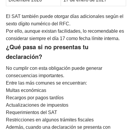
El SAT también puede otorgar días adicionales según el
sexto dígito numérico del RFC.
Por ello, aunque existan facilidades, lo recomendable es
considerar siempre el día 17 como fecha límite interna.
¿Qué pasa si no presentas tu
declaración?
No cumplir con esta obligación puede generar
consecuencias importantes.
Entre las más comunes se encuentran:
Multas económicas
Recargos por pagos tardíos
Actualizaciones de impuestos
Requerimientos del SAT
Restricciones en algunos trámites fiscales
Además, cuando una declaración se presenta con