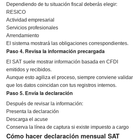
Dependiendo de tu situación fiscal deberás elegir:
RESICO
Actividad empresarial
Servicios profesionales
Arrendamiento
El sistema mostrará las obligaciones correspondientes.
Paso 4. Revisa la información precargada
El SAT suele mostrar información basada en CFDI
emitidos y recibidos.
Aunque esto agiliza el proceso, siempre conviene validar
que los datos coincidan con tus registros internos.
Paso 5. Envía la declaración
Después de revisar la información:
Presenta la declaración
Descarga el acuse
Conserva la línea de captura si existe impuesto a cargo
Cómo hacer declaración mensual SAT