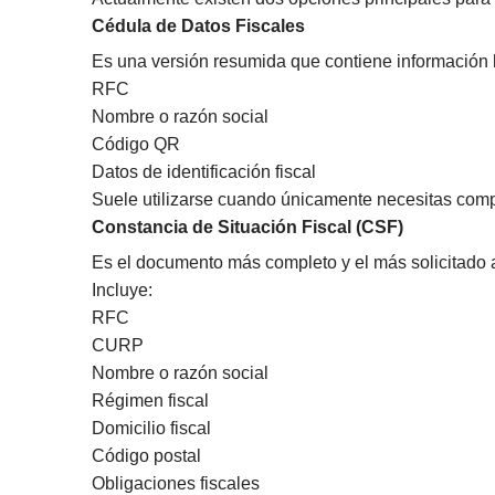
Cédula de Datos Fiscales
Es una versión resumida que contiene información
RFC
Nombre o razón social
Código QR
Datos de identificación fiscal
Suele utilizarse cuando únicamente necesitas compa
Constancia de Situación Fiscal (CSF)
Es el documento más completo y el más solicitado a
Incluye:
RFC
CURP
Nombre o razón social
Régimen fiscal
Domicilio fiscal
Código postal
Obligaciones fiscales