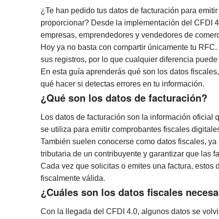
¿Te han pedido tus datos de facturación para emiti
proporcionar? Desde la implementación del CFDI 4
empresas, emprendedores y vendedores de comerci
Hoy ya no basta con compartir únicamente tu RFC. 
sus registros, por lo que cualquier diferencia pued
En esta guía aprenderás qué son los datos fiscales,
qué hacer si detectas errores en tu información.
¿Qué son los datos de facturación?
Los datos de facturación son la información oficial 
se utiliza para emitir comprobantes fiscales digitale
También suelen conocerse como datos fiscales, ya 
tributaria de un contribuyente y garantizar que las 
Cada vez que solicitas o emites una factura, estos d
fiscalmente válida.
¿Cuáles son los datos fiscales necesa
Con la llegada del CFDI 4.0, algunos datos se volvi