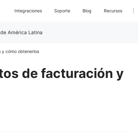
Integraciones
Soporte
Blog
Recursos
 de América Latina
n y cómo obtenerlos
tos de facturación y