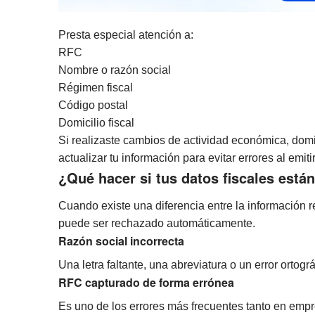
Presta especial atención a:
RFC
Nombre o razón social
Régimen fiscal
Código postal
Domicilio fiscal
Si realizaste cambios de actividad económica, domic
actualizar tu información para evitar errores al emiti
¿Qué hacer si tus datos fiscales está
Cuando existe una diferencia entre la información re
puede ser rechazado automáticamente.
Razón social incorrecta
Una letra faltante, una abreviatura o un error ortogr
RFC capturado de forma errónea
Es uno de los errores más frecuentes tanto en emp