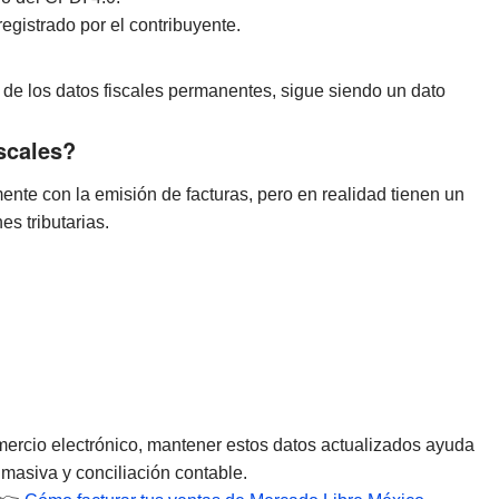
egistrado por el contribuyente.
 de los datos fiscales permanentes, sigue siendo un dato
scales?
nte con la emisión de facturas, pero en realidad tienen un
s tributarias.
ercio electrónico, mantener estos datos actualizados ayuda
 masiva y conciliación contable.