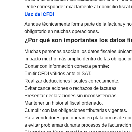
Debe corresponder exactamente al domicilio fiscal r
Uso del CFDI
Aunque técnicamente forma parte de la factura y no
obligatorio en muchas operaciones.
¿Por qué son importantes los datos fi
Muchas personas asocian los datos fiscales únicame
impacto mucho más amplio dentro de las obligacione
Contar con información correcta permite:
Emitir CFDI válidos ante el SAT.
Realizar deducciones fiscales correctamente.
Evitar cancelaciones o rechazos de facturas.
Presentar declaraciones sin inconsistencias.
Mantener un historial fiscal ordenado.
Cumplir con las obligaciones tributarias vigentes.
Para vendedores que operan en plataformas de com
a evitar problemas durante procesos de facturación