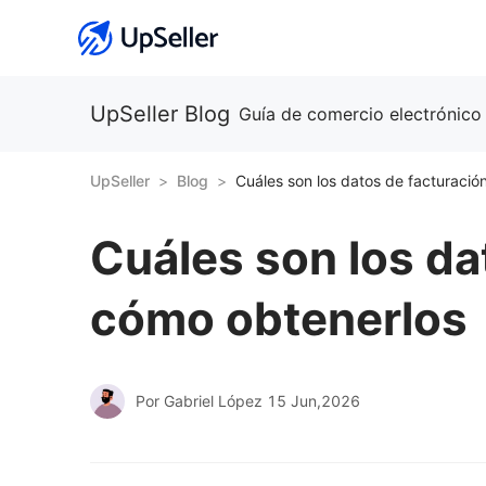
UpSeller Blog
Guía de comercio electrónico
UpSeller
Blog
Cuáles son los datos de facturació
Cuáles son los da
cómo obtenerlos
Por Gabriel López
15 Jun,2026