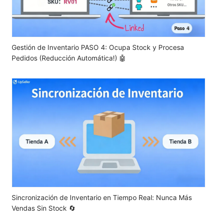
Gestión de Inventario PASO 4: Ocupa Stock y Procesa
Pedidos (Reducción Automática!) 🤖
Sincronización de Inventario en Tiempo Real: Nunca Más
Vendas Sin Stock 🔄