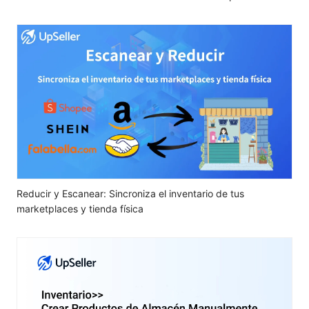
Reducir y Escanear: Sincroniza el inventario de tus
marketplaces y tienda física