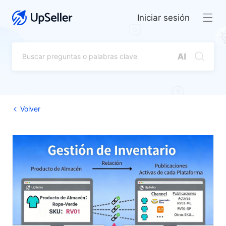
Iniciar sesión
Volver