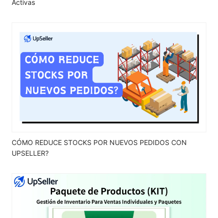
Activas
CÓMO REDUCE STOCKS POR NUEVOS PEDIDOS CON
UPSELLER?