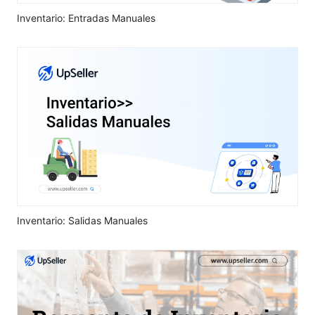
Inventario: Entradas Manuales
Inventario: Salidas Manuales