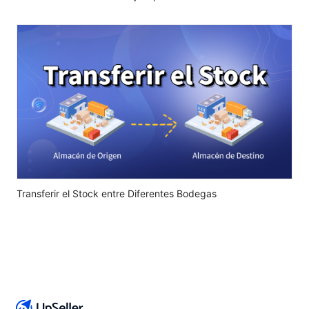
Transferir el Stock entre Diferentes Bodegas