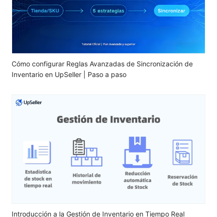
Cómo configurar Reglas Avanzadas de Sincronización de
Inventario en UpSeller | Paso a paso
Introducción a la Gestión de Inventario en Tiempo Real