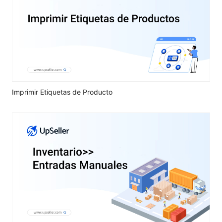
Imprimir Etiquetas de Producto