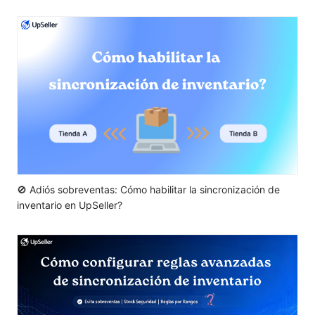
🚫 Adiós sobreventas: Cómo habilitar la sincronización de
inventario en UpSeller?