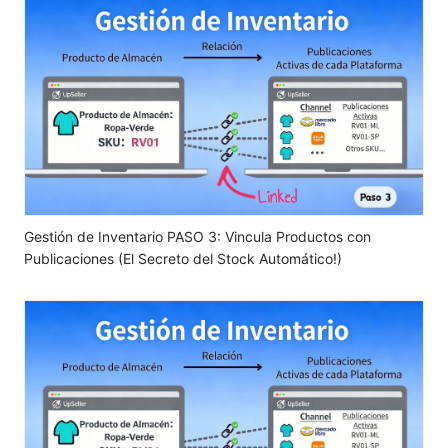
Gestión de Inventario PASO 3: Vincula Productos con
Publicaciones (El Secreto del Stock Automático!)