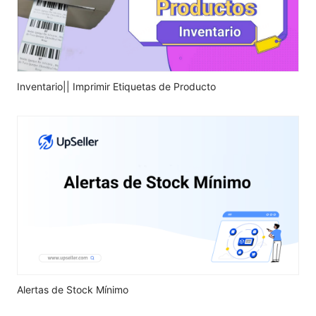
Inventario|| Imprimir Etiquetas de Producto
Alertas de Stock Mínimo