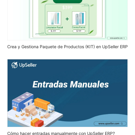
Crea y Gestiona Paquete de Productos (KIT) en UpSeller ERP
Cómo hacer entradas manualmente con UpSeller ERP?