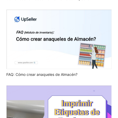
FAQ: Cómo crear anaqueles de Almacén?