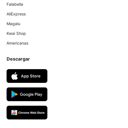
Falabella
AliExpress
Magalu
Kwai Shop
Americanas
Descargar