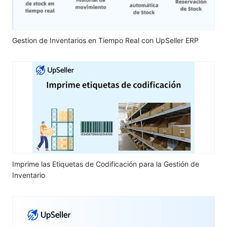
Gestion de Inventarios en Tiempo Real con UpSeller ERP
Imprime las Etiquetas de Codificación para la Gestión de
Inventario