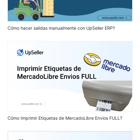
Cómo hacer salidas manualmente con UpSeller ERP?
Cómo Imprimir Etiquetas de MercadoLibre Envios FULL?