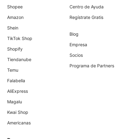
Shopee
Centro de Ayuda
Amazon
Regístrate Gratis
Shein
Blog
TikTok Shop
Empresa
Shopify
Socios
Tiendanube
Programa de Partners
Temu
Falabella
AliExpress
Magalu
Kwai Shop
Americanas