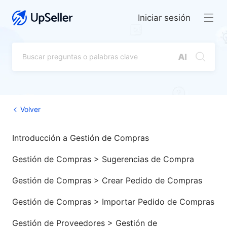
Iniciar sesión
Volver
Introducción a Gestión de Compras
Gestión de Compras > Sugerencias de Compra
Gestión de Compras > Crear Pedido de Compras
Gestión de Compras > Importar Pedido de Compras
Gestión de Proveedores > Gestión de