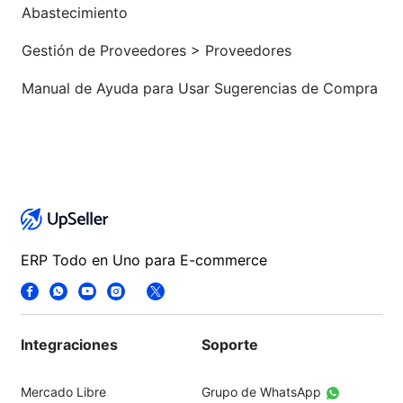
Abastecimiento
Gestión de Proveedores > Proveedores
Manual de Ayuda para Usar Sugerencias de Compra
ERP Todo en Uno para E-commerce
Integraciones
Soporte
Mercado Libre
Grupo de WhatsApp