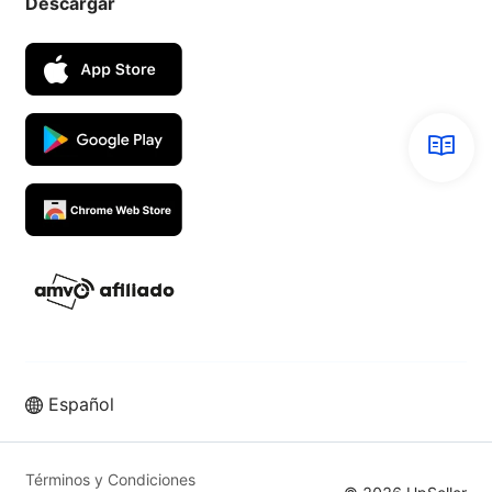
Descargar
Español
Términos y Condiciones