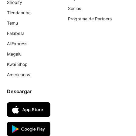
Shopify
Socios
Tiendanube
Programa de Partners
Temu
Falabella
AliExpress
Magalu
Kwai Shop
Americanas
Descargar