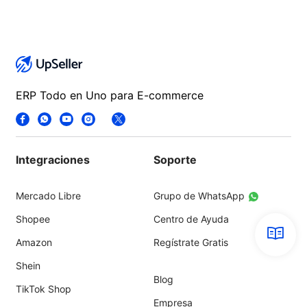
ERP Todo en Uno para E-commerce
Integraciones
Soporte
Mercado Libre
Grupo de WhatsApp
Shopee
Centro de Ayuda
Amazon
Regístrate Gratis
Shein
Blog
TikTok Shop
Empresa