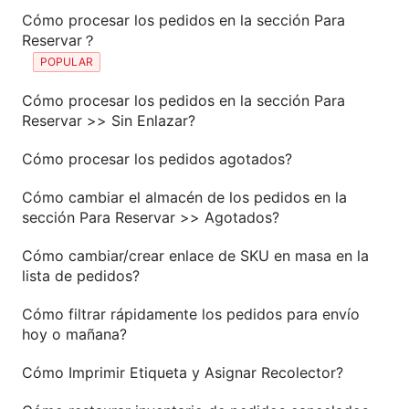
Cómo procesar los pedidos en la sección Para
Reservar？
POPULAR
Cómo procesar los pedidos en la sección Para
Reservar >> Sin Enlazar?
Cómo procesar los pedidos agotados?
Cómo cambiar el almacén de los pedidos en la
sección Para Reservar >> Agotados?
Cómo cambiar/crear enlace de SKU en masa en la
lista de pedidos?
Cómo filtrar rápidamente los pedidos para envío
hoy o mañana?
Cómo Imprimir Etiqueta y Asignar Recolector?