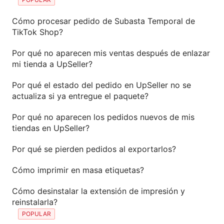
Cómo procesar pedido de Subasta Temporal de
TikTok Shop?
Por qué no aparecen mis ventas después de enlazar
mi tienda a UpSeller?
Por qué el estado del pedido en UpSeller no se
actualiza si ya entregue el paquete?
Por qué no aparecen los pedidos nuevos de mis
tiendas en UpSeller?
Por qué se pierden pedidos al exportarlos?
Cómo imprimir en masa etiquetas?
Cómo desinstalar la extensión de impresión y
reinstalarla?
POPULAR