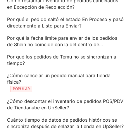
Cómo restaurar inventario de pedidos cancelados
en Excepción de Recolección?
Por qué el pedido saltó el estado En Proceso y pasó
directamente a Listo para Enviar?
Por qué la fecha límite para enviar de los pedidos
de Shein no coincide con la del centro de
vendedores?
Por qué los pedidos de Temu no se sincronizan a
tiempo?
¿Cómo cancelar un pedido manual para tienda
física?
POPULAR
¿Cómo descontar el inventario de pedidos POS/PDV
de Tiendanube en UpSeller?
Cuánto tiempo de datos de pedidos históricos se
sincroniza después de enlazar la tienda en UpSeller?