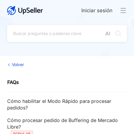
Iniciar sesión
Volver
FAQs
Cómo habilitar el Modo Rápido para procesar
pedidos?
Cómo procesar pedido de Buffering de Mercado
Libre?
POPULAR