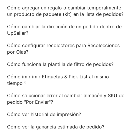
Cómo agregar un regalo o cambiar temporalmente
un producto de paquete (kit) en la lista de pedidos?
Cómo cambiar la dirección de un pedido dentro de
UpSeller?
Cómo configurar recolectores para Recolecciones
por Olas?
Cómo funciona la plantilla de filtro de pedidos?
Cómo imprimir Etiquetas & Pick List al mismo
tiempo？
Cómo solucionar error al cambiar almacén y SKU de
pedido "Por Enviar"?
Cómo ver historial de impresión?
Cómo ver la ganancia estimada de pedido?