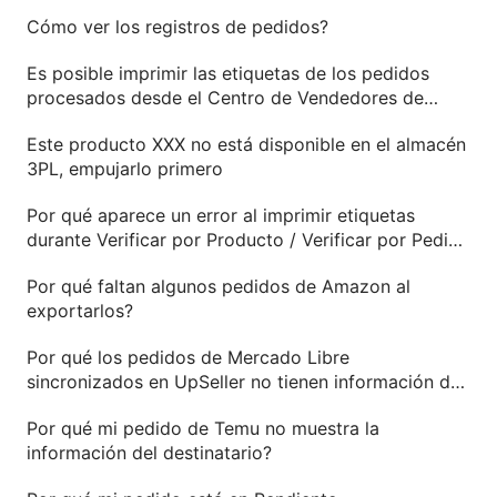
Cómo ver los registros de pedidos?
Es posible imprimir las etiquetas de los pedidos
procesados desde el Centro de Vendedores de
Shopee?
Este producto XXX no está disponible en el almacén
3PL, empujarlo primero
Por qué aparece un error al imprimir etiquetas
durante Verificar por Producto / Verificar por Pedido
/ Imprimir Etiqueta- Alta Velocidad?
Por qué faltan algunos pedidos de Amazon al
exportarlos?
Por qué los pedidos de Mercado Libre
sincronizados en UpSeller no tienen información del
cliente ni se puede imprimir etiqueta?
Por qué mi pedido de Temu no muestra la
información del destinatario?