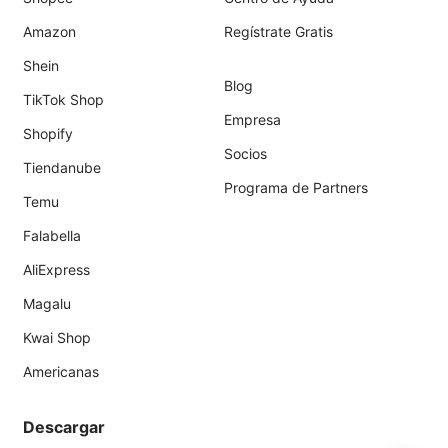
Amazon
Regístrate Gratis
Shein
Blog
TikTok Shop
Empresa
Shopify
Socios
Tiendanube
Programa de Partners
Temu
Falabella
AliExpress
Magalu
Kwai Shop
Americanas
Descargar