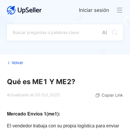
Iniciar sesión
Volver
Qué es ME1 Y ME2?
Actualizado el 20 Oct,2025
Copiar Link
Mercado Envíos 1(me1):
El vendedor trabaja con su propia logística para enviar