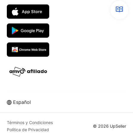
Español
Términos y Condiciones
© 2026 UpSeller
Política de Privacidad