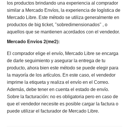
los productos brindando una experiencia al comprador
similar a Mercado Envíos, la experiencia de logística de
Mercado Libre. Este método se utiliza generalmente en
productos de big ticket, "sobredimensionados" , o
aquellos que se mantienen acordados con el vendedor.
Mercado Envíos 2(me2):
El comprador elige el envío, Mercado Libre se encarga
de darle seguimiento y asegurar la entrega de tu
producto, ahora bien este método se puede elegir para
la mayoría de los artículos. En este caso, el vendedor
imprime la etiqueta y realiza el envío en el Correo.
Además, debe tener en cuenta el estado de envío.
Sobre la facturación: no es obligatoria pero en caso de
que el vendedor necesite es posible cargar la factura o
puede utilizar el facturador de Mercado Libre.