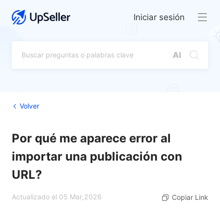
Iniciar sesión
Volver
Por qué me aparece error al
importar una publicación con
URL?
Actualizado el 05 Mar,2026
Copiar Link