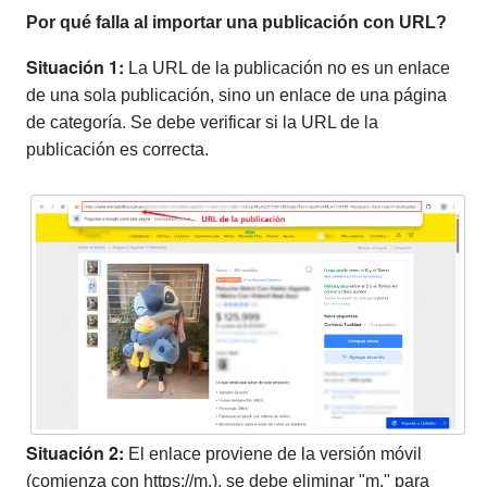
Por qué falla al importar una publicación con URL?
Situación 1:
La URL de la publicación no es un enlace
de una sola publicación, sino un enlace de una página
de categoría. Se debe verificar si la URL de la
publicación es correcta.
Situación 2:
El enlace proviene de la versión móvil
(comienza con https://m.), se debe eliminar "m." para