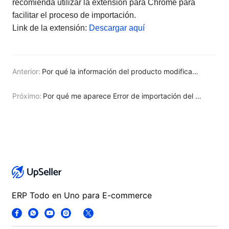
recomienda utilizar la extensión para Chrome para
facilitar el proceso de importación.
Link de la extensión:
Descargar aquí
Anterior:
Por qué la información del producto modificado en el Centro de vendedores no se actualizó en UpSeller?
Próximo:
Por qué me aparece Error de importación del producto al usar Extensión de Importador?
ERP Todo en Uno para E-commerce