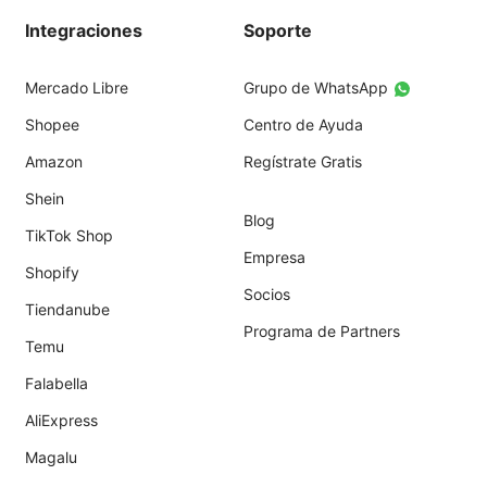
Integraciones
Soporte
Mercado Libre
Grupo de WhatsApp
Shopee
Centro de Ayuda
Amazon
Regístrate Gratis
Shein
Blog
TikTok Shop
Empresa
Shopify
Socios
Tiendanube
Programa de Partners
Temu
Falabella
AliExpress
Magalu