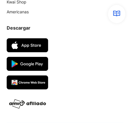
Kwai Shop
Americanas
Descargar