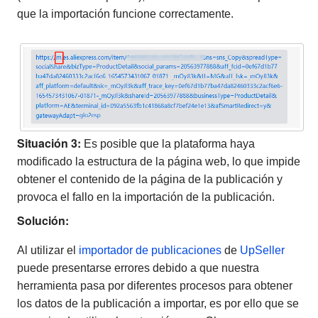
que la importación funcione correctamente.
Situación 3:
Es posible que la plataforma haya
modificado la estructura de la página web, lo que impide
obtener el contenido de la página de la publicación y
provoca el fallo en la importación de la publicación.
Solución:
Al utilizar el
importador de publicaciones
de
UpSeller
puede presentarse errores debido a que nuestra
herramienta pasa por diferentes procesos para obtener
los datos de la publicación a importar, es por ello que se