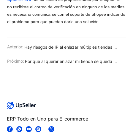
no recibiste el correo de verificación en ninguno de los medios
es necesario comunicarse con el soporte de Shopee indicando
el problema para que puedan darle una solución.
Anterior:
Hay riesgos de IP al enlazar múltiples tiendas de una misma plataforma?
Próximo:
Por qué al querer enlazar mi tienda se queda cargando?
ERP Todo en Uno para E-commerce