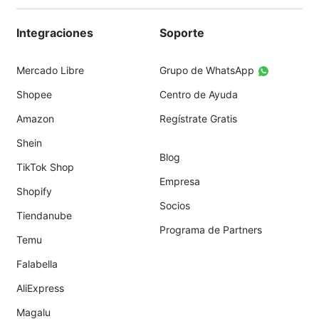
Integraciones
Soporte
Mercado Libre
Grupo de WhatsApp
Shopee
Centro de Ayuda
Amazon
Regístrate Gratis
Shein
Blog
TikTok Shop
Empresa
Shopify
Socios
Tiendanube
Programa de Partners
Temu
Falabella
AliExpress
Magalu