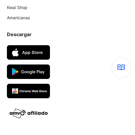
Kwai Shop
Americanas
Descargar