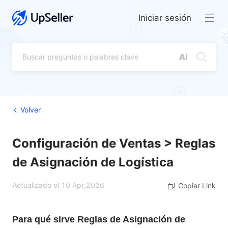
Iniciar sesión
Volver
Configuración de Ventas > Reglas
de Asignación de Logística
Actualizado el 10 Apr,2026
Copiar Link
Para qué sirve Reglas de Asignación de