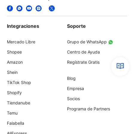
Integraciones
Soporte
Mercado Libre
Grupo de WhatsApp
Shopee
Centro de Ayuda
Amazon
Regístrate Gratis
Shein
Blog
TikTok Shop
Empresa
Shopify
Socios
Tiendanube
Programa de Partners
Temu
Falabella
AliExpress