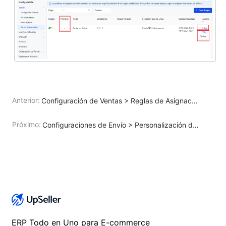
Anterior:
Configuración de Ventas > Reglas de Asignación de Almacén
Próximo:
Configuraciones de Envío > Personalización de Etiquetas para AliExpress
ERP Todo en Uno para E-commerce