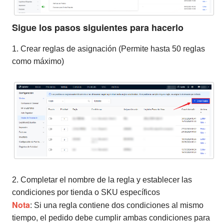
Sigue los pasos siguientes para hacerlo
1. Crear reglas de asignación (Permite hasta 50 reglas
como máximo)
2. Completar el nombre de la regla y establecer las
condiciones por tienda o SKU específicos
Nota
: Si una regla contiene dos condiciones al mismo
tiempo, el pedido debe cumplir ambas condiciones para