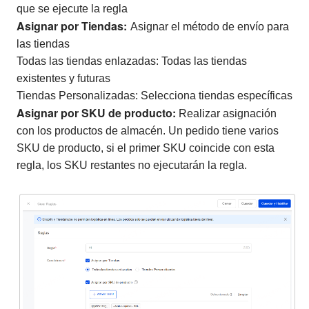
que se ejecute la regla
Asignar por Tiendas:
Asignar el método de envío para
las tiendas
Todas las tiendas enlazadas: Todas las tiendas
existentes y futuras
Tiendas Personalizadas: Selecciona tiendas específicas
Asignar por SKU de producto:
Realizar asignación
con los productos de almacén. Un pedido tiene varios
SKU de producto, si el primer SKU coincide con esta
regla, los SKU restantes no ejecutarán la regla.