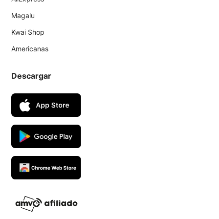
Magalu
Kwai Shop
Americanas
Descargar