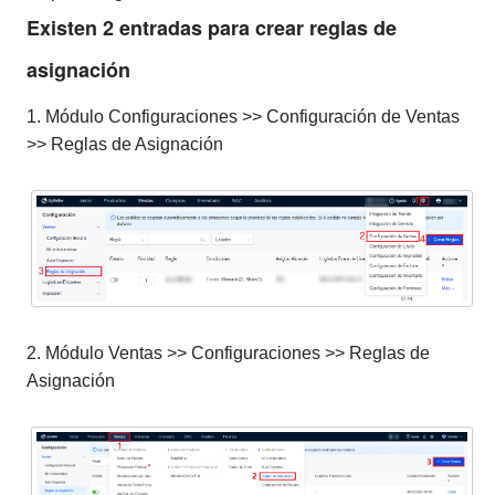
Existen 2 entradas para crear reglas de
asignación
1. Módulo Configuraciones >> Configuración de Ventas
>> Reglas de Asignación
2. Módulo Ventas >> Configuraciones >> Reglas de
Asignación