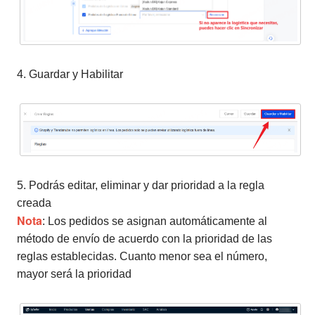
4. Guardar y Habilitar
5. Podrás editar, eliminar y dar prioridad a la regla
creada
Nota
: Los pedidos se asignan automáticamente al
método de envío de acuerdo con la prioridad de las
reglas establecidas. Cuanto menor sea el número,
mayor será la prioridad