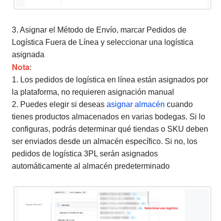
3. Asignar el Método de Envío, marcar Pedidos de
Logística Fuera de Línea y seleccionar una logística
asignada
Nota
:
1. Los pedidos de logística en línea están asignados por
la plataforma, no requieren asignación manual
2. Puedes elegir si deseas
asignar almacén
cuando
tienes productos almacenados en varias bodegas. Si lo
configuras, podrás determinar qué tiendas o SKU deben
ser enviados desde un almacén específico. Si no, los
pedidos de logística 3PL serán asignados
automáticamente al almacén predeterminado