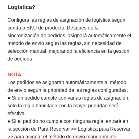
Logística?
Configura las reglas de asignación de logística según
tienda o SKU de producto. Después de la
sincronización de pedidos, asignará automáticamente el
método de envío según las reglas, sin necesidad de
selección manual, mejorando la eficiencia en la gestión
de pedidos
NOTA
:
Los pedidos se asignarán automáticamente al método
de envío según la prioridad de las reglas configuradas.
● Si un pedido cumple con varias reglas de asignación,
solo la regla habilitada con la mayor prioridad será
efectiva.
● Si el pedido no cumple con ninguna regla, entrará en
la sección de Para Reservar >> Logística para Reservar
>> para asignar el método de envío manualmente