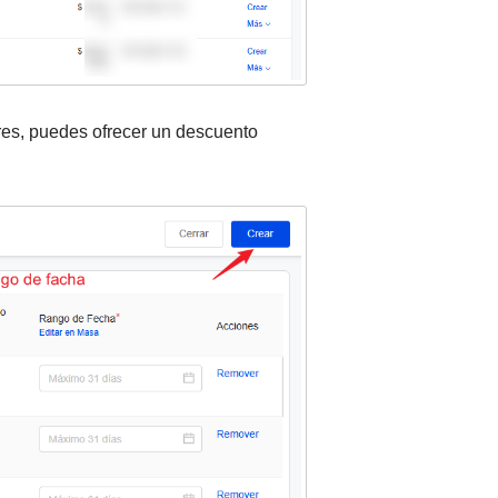
eres, puedes ofrecer un descuento