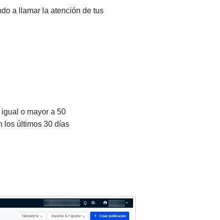
o a llamar la atención de tus
 igual o mayor a 50
 los últimos 30 días