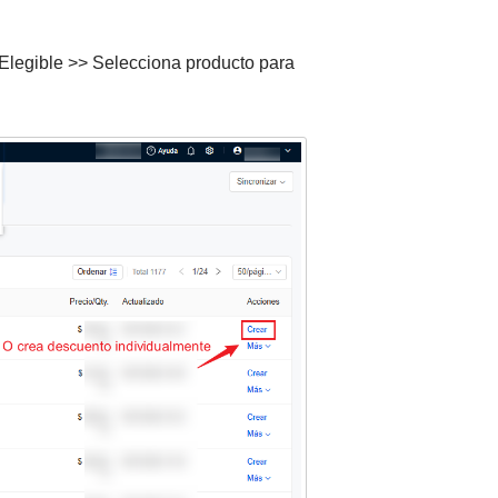
Elegible >> Selecciona producto para