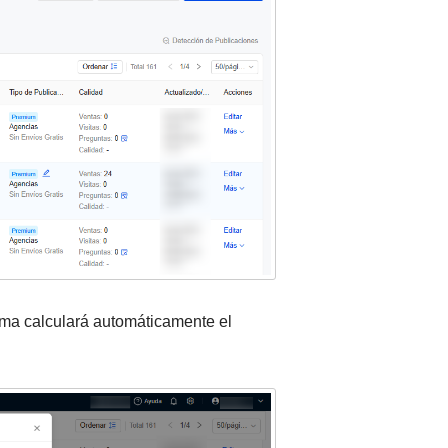
tema calculará automáticamente el