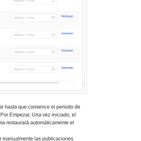
ar hasta que comience el periodo de
e Por Empezar. Una vez iniciado, el
ema restaurará automáticamente el
zar manualmente las publicaciones