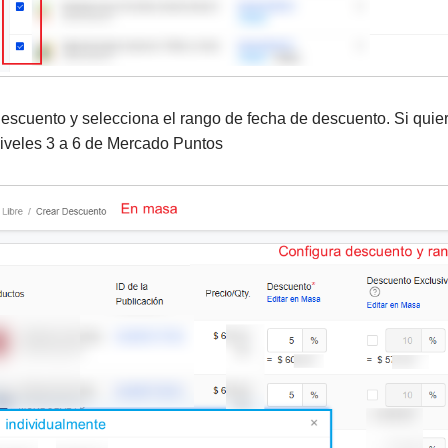
descuento y selecciona el rango de fecha de descuento. Si qui
niveles 3 a 6 de Mercado Puntos