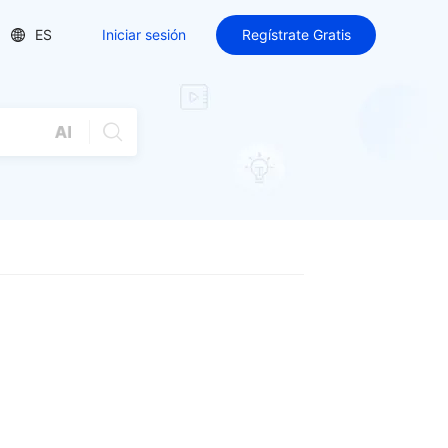
ES
Iniciar sesión
Regístrate Gratis