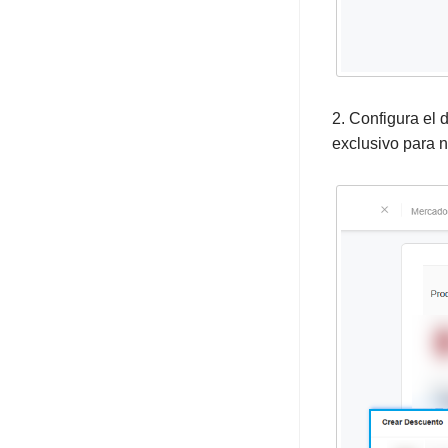
2. Configura el 
exclusivo para 