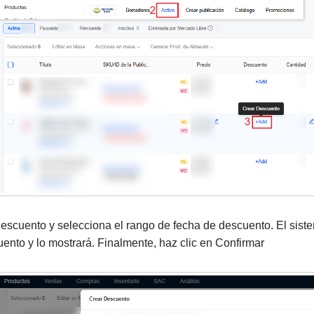
descuento y selecciona el rango de fecha de descuento. El sis
ento y lo mostrará. Finalmente, haz clic en Confirmar