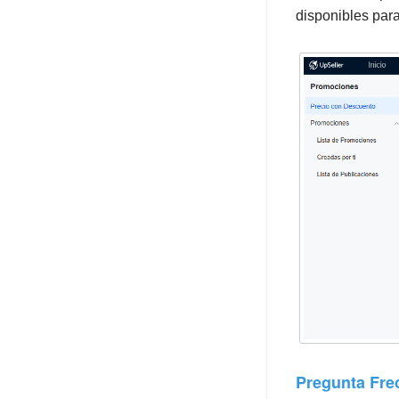
disponibles par
Pregunta Fre