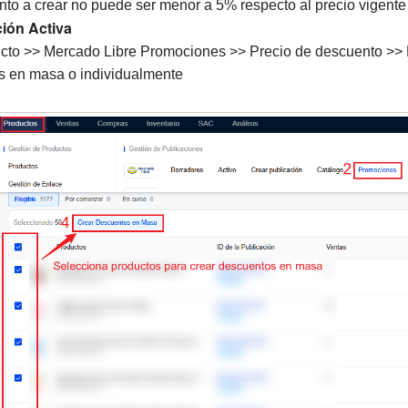
nto a crear no puede ser menor a 5% respecto al precio vigente
ión Activa
cto >> Mercado Libre Promociones >> Precio de descuento >> 
s en masa o individualmente