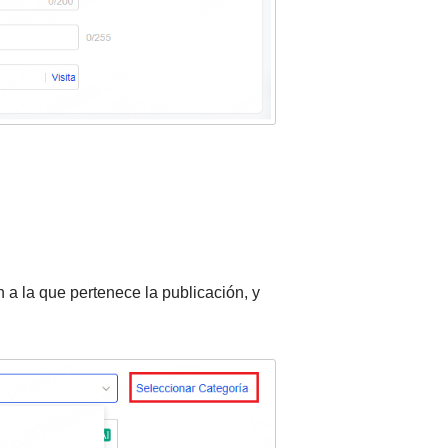
n a la que pertenece la publicación, y