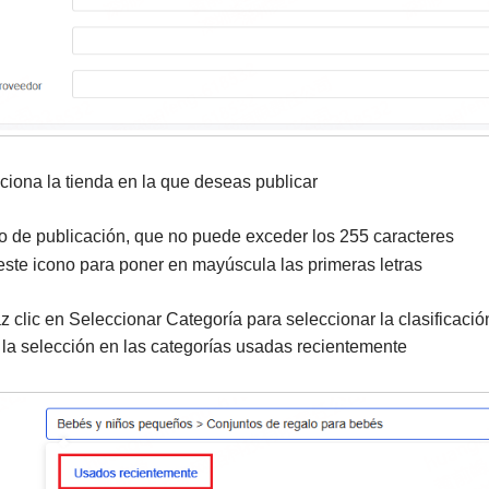
ciona la tienda en la que deseas publicar
lo de publicación, que no puede exceder los 255 caracteres
 este icono para poner en mayúscula las primeras letras
z clic en Seleccionar Categoría para seleccionar la clasificació
 la selección en las categorías usadas recientemente