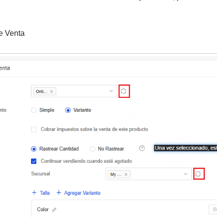
de Venta