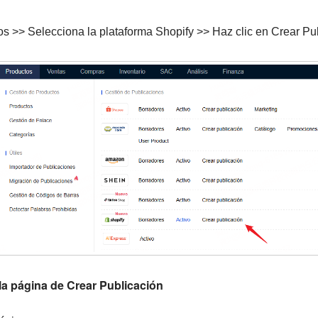
s >> Selecciona la plataforma Shopify >> Haz clic en Crear Pu
la página de Crear Publicación