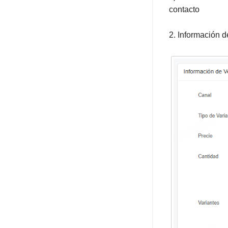
contacto
2. Información 