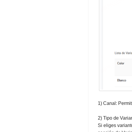
1) Canal: Permit
2) Tipo de Varia
Si eliges variant