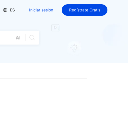
ES
Iniciar sesión
Regístrate Gratis