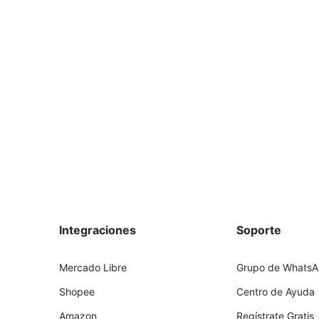
Integraciones
Soporte
Mercado Libre
Grupo de Whats
Shopee
Centro de Ayuda
Amazon
Regístrate Gratis