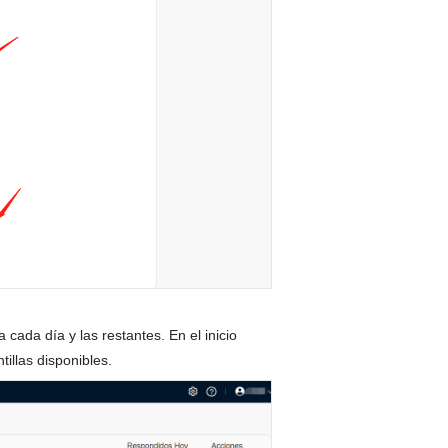
 cada día y las restantes. En el inicio
illas disponibles.