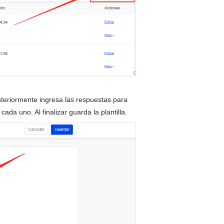
osteriormente ingresa las respuestas para
da uno. Al finalizar guarda la plantilla.