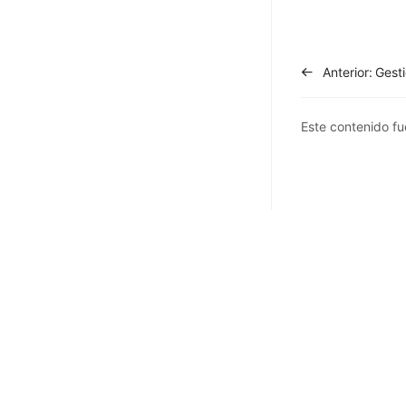
Anterior:
Gesti
Este contenido fue