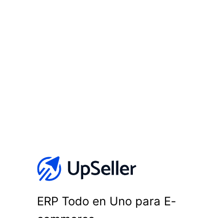
ERP Todo en Uno para E-