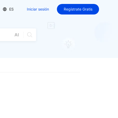
ES
Iniciar sesión
Regístrate Gratis