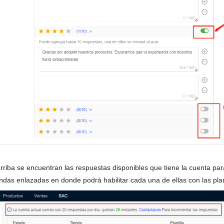
arriba se encuentran las respuestas disponibles que tiene la cuenta para
ndas enlazadas en donde podrá habilitar cada una de ellas con las plant