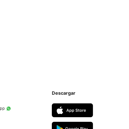
Descargar
App