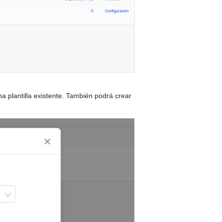
a plantilla existente. También podrá crear