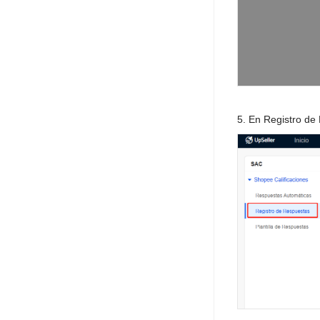
5. En Registro de 