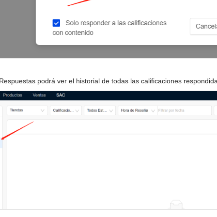
Respuestas podrá ver el historial de todas las calificaciones respondid