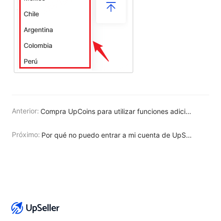
Anterior:
Compra UpCoins para utilizar funciones adicionales de UpSeller
Próximo:
Por qué no puedo entrar a mi cuenta de UpSeller y qué debo hacer?