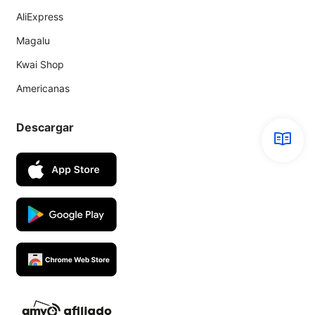
AliExpress
Magalu
Kwai Shop
Americanas
Descargar