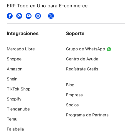
ERP Todo en Uno para E-commerce
Integraciones
Soporte
Mercado Libre
Grupo de WhatsApp
Shopee
Centro de Ayuda
Amazon
Regístrate Gratis
Shein
Blog
TikTok Shop
Empresa
Shopify
Socios
Tiendanube
Programa de Partners
Temu
Falabella