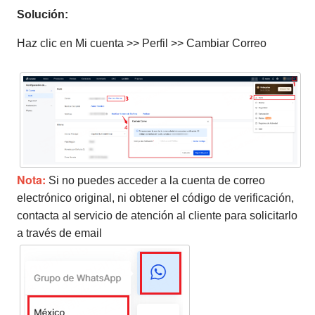
Solución:
Haz clic en Mi cuenta >> Perfil >> Cambiar Correo
Nota:
Si no puedes acceder a la cuenta de correo
electrónico original, ni obtener el código de verificación,
contacta al servicio de atención al cliente para solicitarlo
a través de email