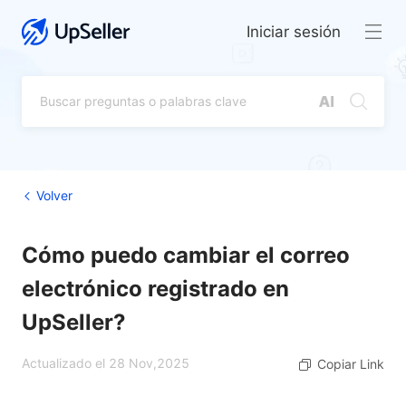
Iniciar sesión
Volver
Cómo puedo cambiar el correo
electrónico registrado en
UpSeller?
Actualizado el 28 Nov,2025
Copiar Link