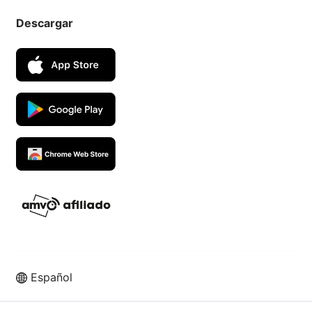
Descargar
Español