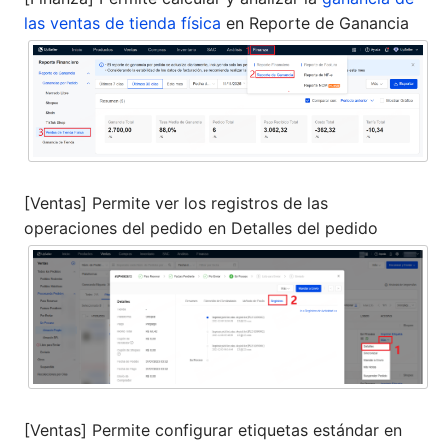
las ventas de tienda física
en Reporte de Ganancia
[Ventas] Permite ver los registros de las
operaciones del pedido en Detalles del pedido
[Ventas] Permite configurar etiquetas estándar en