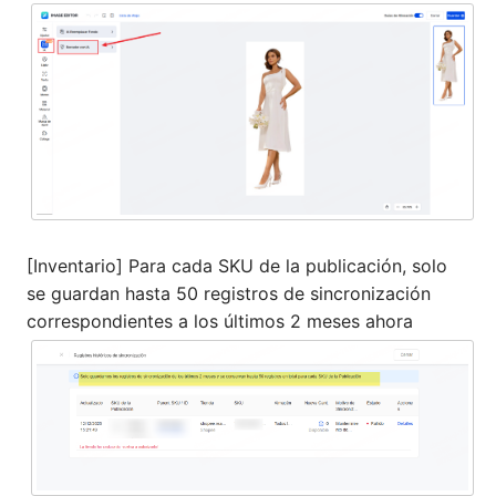
[Inventario] Para cada SKU de la publicación, solo
se guardan hasta 50 registros de sincronización
correspondientes a los últimos 2 meses ahora