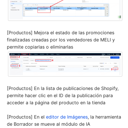
[Productos] Mejora el estado de las promociones
finalizadas creadas por los vendedores de MELI y
permite copiarlas o eliminarlas
[Productos] En la lista de publicaciones de Shopify,
permite hacer clic en el ID de la publicación para
acceder a la página del producto en la tienda
[Productos] En el
editor de Imágenes
, la herramienta
de Borrador se mueve al módulo de IA