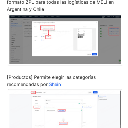
formato ZPL para todas las logísticas de MELI en
Argentina y Chile
[Productos] Permite elegir las categorías
recomendadas por
Shein