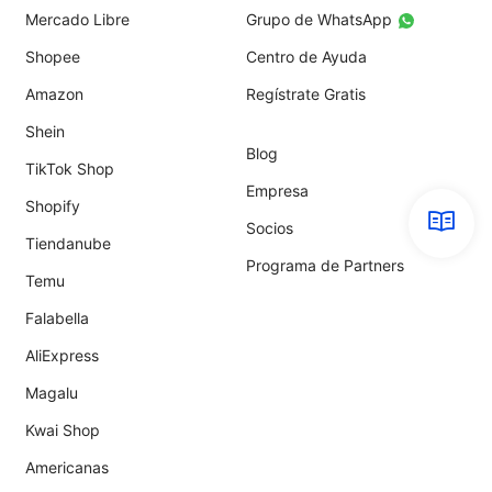
Mercado Libre
Grupo de WhatsApp
Shopee
Centro de Ayuda
Amazon
Regístrate Gratis
Shein
Blog
TikTok Shop
Empresa
Shopify
Socios
Tiendanube
Programa de Partners
Temu
Falabella
AliExpress
Magalu
Kwai Shop
Americanas