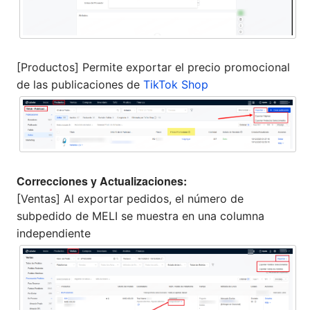
[Productos] Permite exportar el precio promocional
de las publicaciones de
TikTok Shop
Correcciones y Actualizaciones:
[Ventas] Al exportar pedidos, el número de
subpedido de MELI se muestra en una columna
independiente