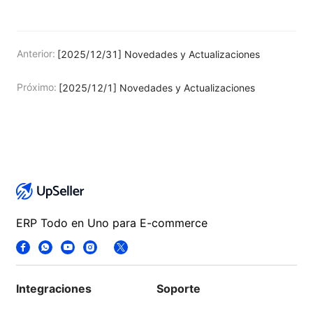
Anterior:
[2025/12/31] Novedades y Actualizaciones
Próximo:
[2025/12/1] Novedades y Actualizaciones
ERP Todo en Uno para E-commerce
Integraciones
Soporte