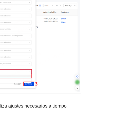
aliza ajustes necesarios a tiempo