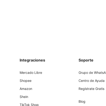
Integraciones
Soporte
Mercado Libre
Grupo de Whats
Shopee
Centro de Ayuda
Amazon
Regístrate Gratis
Shein
Blog
TikTok Shop