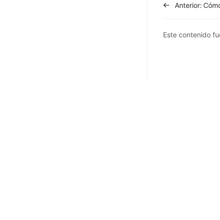
Anterior:
Este contenido fue