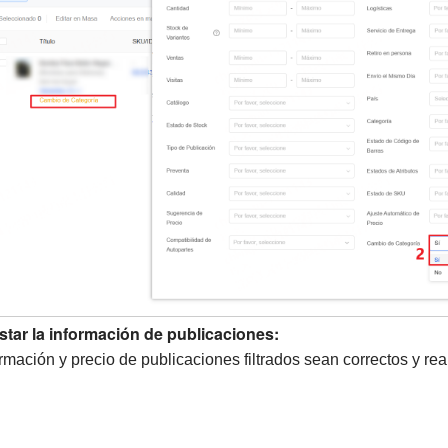
ustar la información de publicaciones:
ormación y precio de publicaciones filtrados sean correctos y re