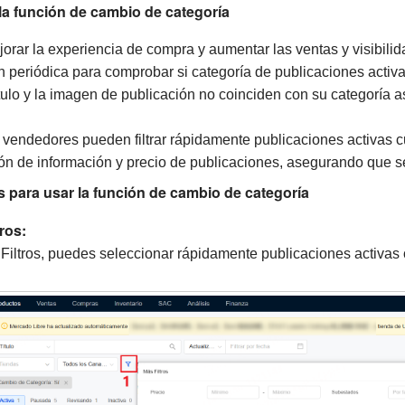
la función de cambio de categoría
jorar la experiencia de compra y aumentar las ventas y visibili
ón periódica para comprobar si categoría de publicaciones activ
ítulo y la imagen de publicación no coinciden con su categoría 
s vendedores pueden filtrar rápidamente publicaciones activas 
ación de información y precio de publicaciones, asegurando que 
s para usar
la función de cambio de categoría
ros:
Filtros, puedes seleccionar rápidamente publicaciones activas