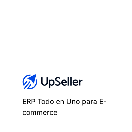
ERP Todo en Uno para E-
commerce