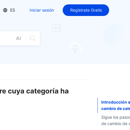
ES
Iniciar sesión
Regístrate Gratis
re cuya categoría ha
Introducción a
cambio de cat
Sigue los pasos
de cambio de 