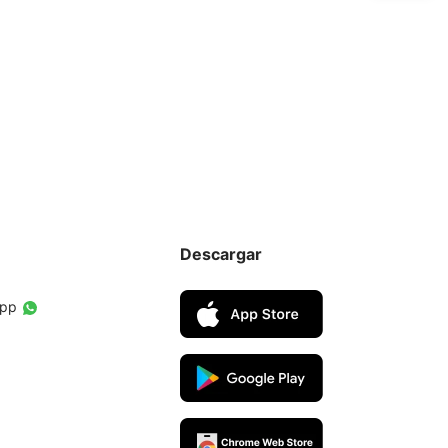
Descargar
App