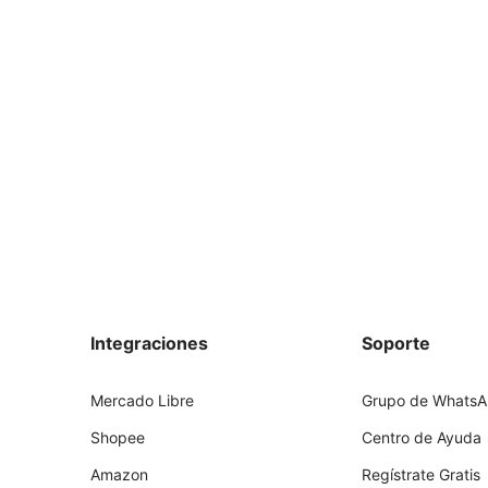
Integraciones
Soporte
Mercado Libre
Grupo de Whats
Shopee
Centro de Ayuda
Amazon
Regístrate Gratis