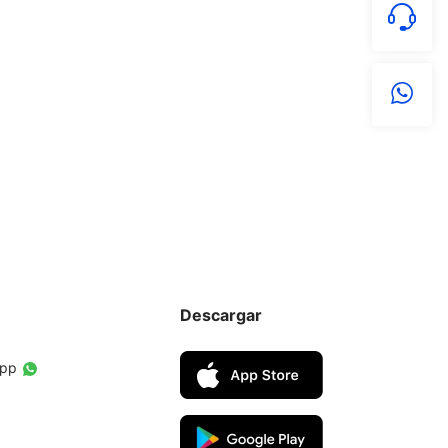
Descargar
App