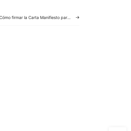
Cómo firmar la Carta Manifiesto para facturar en México?