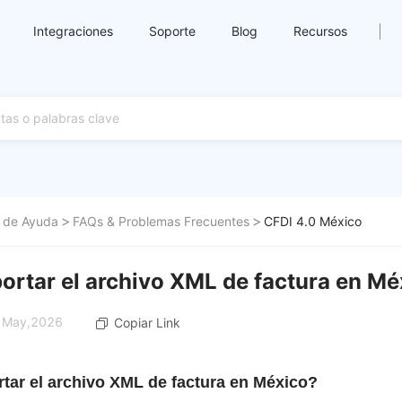
Integraciones
Soporte
Blog
Recursos
 de Ayuda
FAQs & Problemas Frecuentes
CFDI 4.0 México
rtar el archivo XML de factura en Mé
7 May,2026
Copiar Link
tar el archivo XML de factura en México?