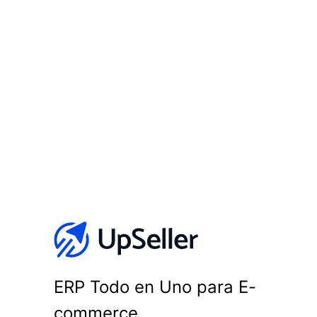
ERP Todo en Uno para E-
commerce