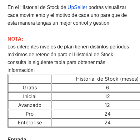
En el Historial de Stock de
UpSeller
podrás visualizar
cada movimiento y el motivo de cada uno para que de
esta manera tengas un mejor control y gestión
NOTA:
Los diferentes niveles de plan tienen distintos períodos
máximos de retención para el Historial de Stock,
consulta la siguiente tabla para obtener más
información:
Historial de Stock (meses)
Gratis
6
Inicial
12
Avanzado
12
Pro
24
Enterprise
24
Entrada