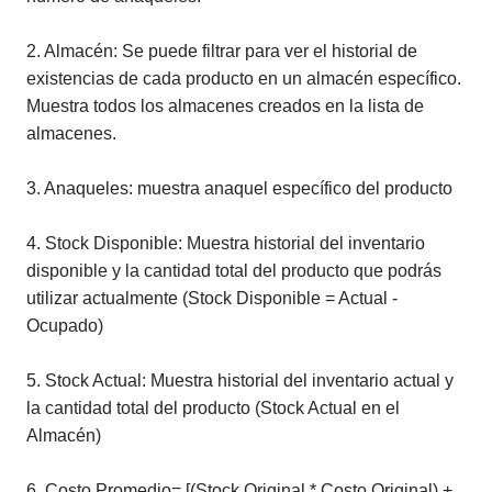
2. Almacén: Se puede filtrar para ver el historial de
existencias de cada producto en un almacén específico.
Muestra todos los almacenes creados en la lista de
almacenes.
3. Anaqueles: muestra anaquel específico del producto
4. Stock Disponible: Muestra historial del inventario
disponible y la cantidad total del producto que podrás
utilizar actualmente (Stock Disponible = Actual -
Ocupado)
5. Stock Actual: Muestra historial del inventario actual y
la cantidad total del producto (Stock Actual en el
Almacén)
6. Costo Promedio= [(Stock Original * Costo Original) +