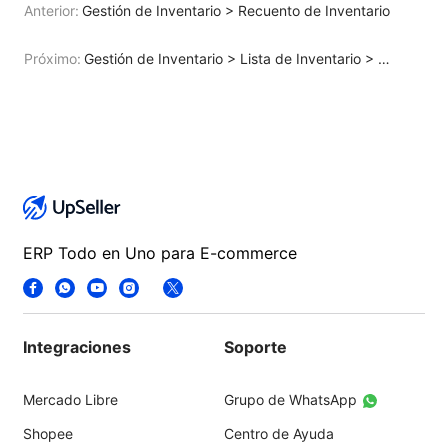
Anterior:
Gestión de Inventario > Recuento de Inventario
Próximo:
Gestión de Inventario > Lista de Inventario > Configurar Stock Mínimo
ERP Todo en Uno para E-commerce
Integraciones
Soporte
Mercado Libre
Grupo de WhatsApp
Shopee
Centro de Ayuda