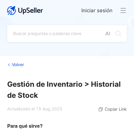
Iniciar sesión
Volver
Gestión de Inventario > Historial
de Stock
Actualizado el 15 Aug,2025
Copiar Link
Para qué sirve?