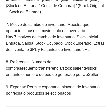
(Stock de Entrada * Costo de Compra)] / (Stock Original
+ Stock de Entrada)
7. Motivo de cambio de inventario: Muestra qué
operación causó el movimiento de inventario
Hay 7 motivos de cambio de inventario: Stock Inicial,
Entrada, Salida, Stock Ocupado, Stock Liberado, Extras
de Inventario 3PL y Faltantes de Inventario 3PL
8. Referencia: Número de
compras/recuento/transferencia/stock saliente/stock
entrante o número de pedido generado por UpSeller
9. Exportar: Permite exportar el historial de inventario,
por fecha o productos seleccionados