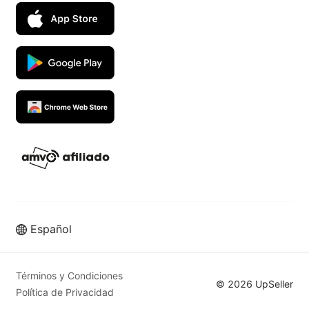
Español
Términos y Condiciones
© 2026 UpSeller
Política de Privacidad