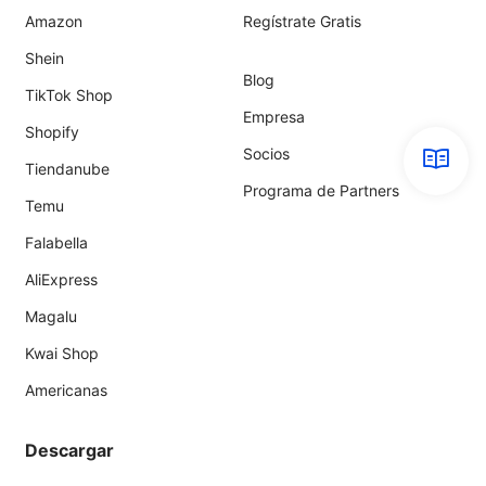
Amazon
Regístrate Gratis
Shein
Blog
TikTok Shop
Empresa
Shopify
Socios
Tiendanube
Programa de Partners
Temu
Falabella
AliExpress
Magalu
Kwai Shop
Americanas
Descargar