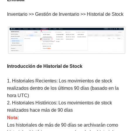
Inventario >> Gestión de Inventario >> Historial de Stock
Introducción de Historial de Stock
1. Historiales Recientes: Los movimientos de stock
realizados dentro de los últimos 90 días (basado en la
hora UTC)
2. Historiales Históricos: Los movimientos de stock
realizados hace más de 90 días
Nota
:
Los historiales de más de 90 días se archivarán como