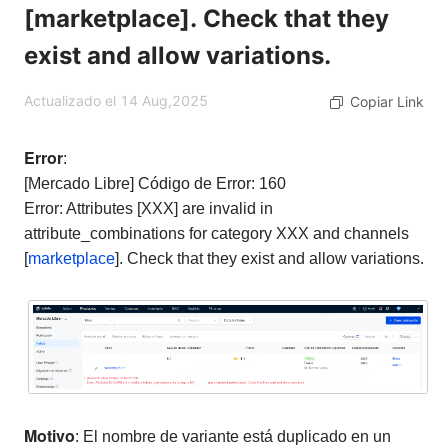
[marketplace]. Check that they
exist and allow variations.
Actualizado el 14 Aug,2025
Copiar Link
Error
:
[Mercado Libre] Código de Error: 160
Error: Attributes [XXX] are invalid in
attribute_combinations for category XXX and channels
[
marketplace
]. Check that they exist and allow variations.
Motivo
: El nombre de variante está duplicado en un