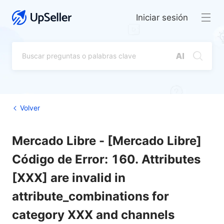
Iniciar sesión
Volver
Mercado Libre - [Mercado Libre]
Código de Error: 160. Attributes
[XXX] are invalid in
attribute_combinations for
category XXX and channels