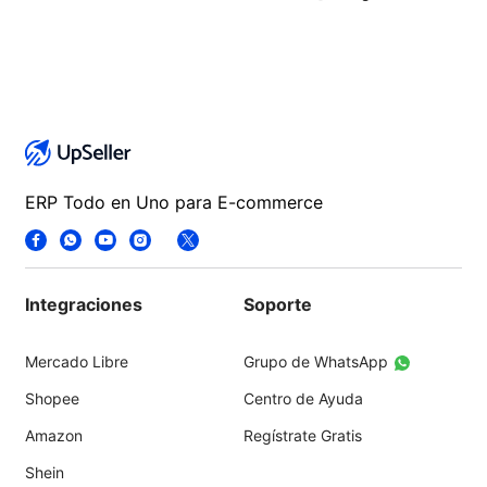
ERP Todo en Uno para E-commerce
Integraciones
Soporte
Mercado Libre
Grupo de WhatsApp
Shopee
Centro de Ayuda
Amazon
Regístrate Gratis
Shein