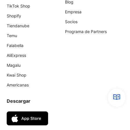
Blog
TikTok Shop
Empresa
Shopify
Socios
Tiendanube
Programa de Partners
Temu
Falabella
AliExpress
Magalu
Kwai Shop
Americanas
Descargar