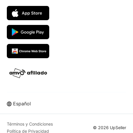
Español
Términos y Condiciones
© 2026 UpSeller
Política de Privacidad