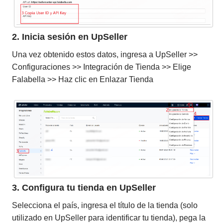
2. Inicia sesión en UpSeller
Una vez obtenido estos datos, ingresa a UpSeller >>
Configuraciones >> Integración de Tienda >> Elige
Falabella >> Haz clic en Enlazar Tienda
3. Configura tu tienda en UpSeller
Selecciona el país, ingresa el título de la tienda (solo
utilizado en UpSeller para identificar tu tienda), pega la