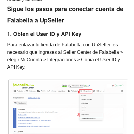
Sigue los pasos para conectar cuenta de
Falabella a UpSeller
1. Obten el User ID y API Key
Para enlazar tu tienda de Falabella con UpSeller, es
necesario que ingreses al Seller Center de Falabella >
elegir Mi Cuenta > Integraciones > Copia el User ID y
API Key.