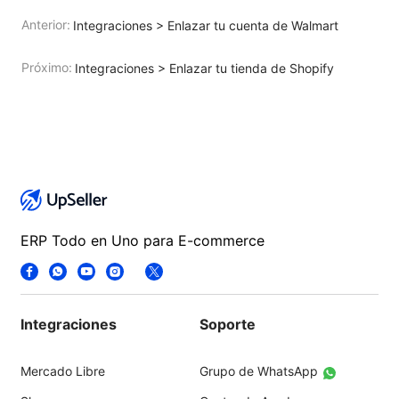
Anterior:
Integraciones > Enlazar tu cuenta de Walmart
Próximo:
Integraciones > Enlazar tu tienda de Shopify
ERP Todo en Uno para E-commerce
Integraciones
Soporte
Mercado Libre
Grupo de WhatsApp