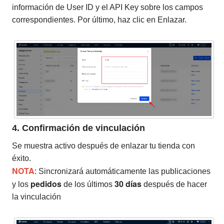
información de User ID y el API Key sobre los campos
correspondientes. Por último, haz clic en Enlazar.
4. Confirmación de vinculación
Se muestra activo después de enlazar tu tienda con
éxito.
NOTA
: Sincronizará automáticamente las publicaciones
pedidos
30 días
y los
de los últimos
después de hacer
la vinculación