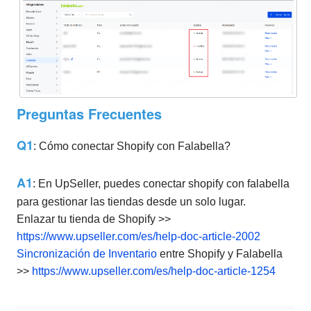
Preguntas Frecuentes
Q1
: Cómo conectar Shopify con Falabella?
A1
: En UpSeller, puedes conectar shopify con falabella
para gestionar las tiendas desde un solo lugar.
Enlazar tu tienda de Shopify >>
https://www.upseller.com/es/help-doc-article-2002
Sincronización de Inventario
entre Shopify y Falabella
>>
https://www.upseller.com/es/help-doc-article-1254