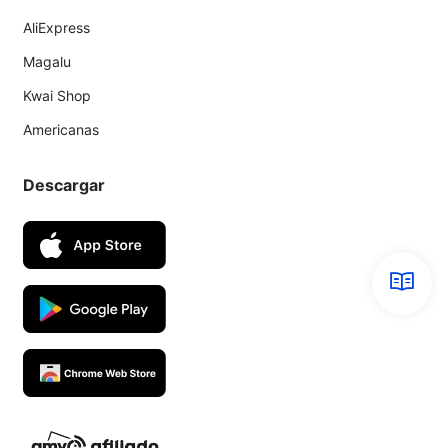
AliExpress
Magalu
Kwai Shop
Americanas
Descargar