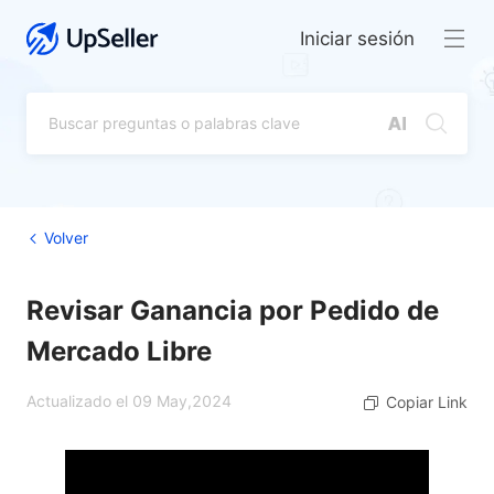
Iniciar sesión
Volver
Revisar Ganancia por Pedido de
Mercado Libre
Actualizado el 09 May,2024
Copiar Link