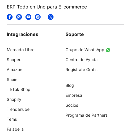
ERP Todo en Uno para E-commerce
Integraciones
Soporte
Mercado Libre
Grupo de WhatsApp
Shopee
Centro de Ayuda
Amazon
Regístrate Gratis
Shein
Blog
TikTok Shop
Empresa
Shopify
Socios
Tiendanube
Programa de Partners
Temu
Falabella