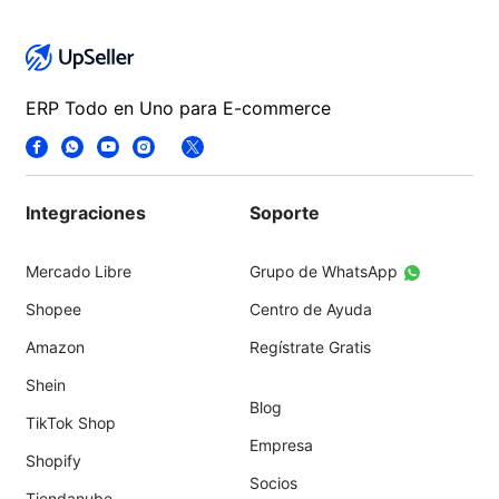
ERP Todo en Uno para E-commerce
Integraciones
Soporte
Mercado Libre
Grupo de WhatsApp
Shopee
Centro de Ayuda
Amazon
Regístrate Gratis
Shein
Blog
TikTok Shop
Empresa
Shopify
Socios
Tiendanube