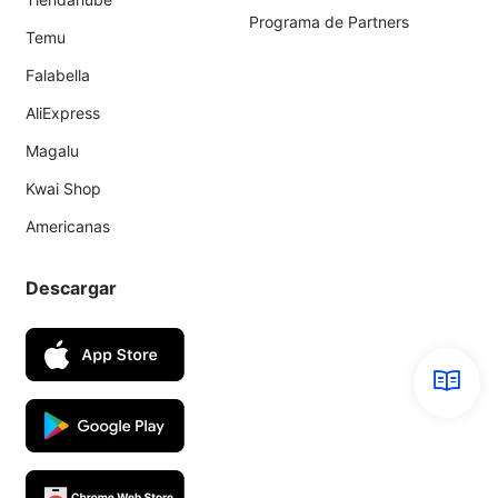
Programa de Partners
Temu
Falabella
AliExpress
Magalu
Kwai Shop
Americanas
Descargar