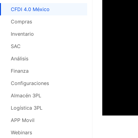
CFDI 4.0 México
Compras
Inventario
SAC
Análisis
Finanza
Configuraciones
Almacén 3PL
Logística 3PL
APP Movil
Webinars