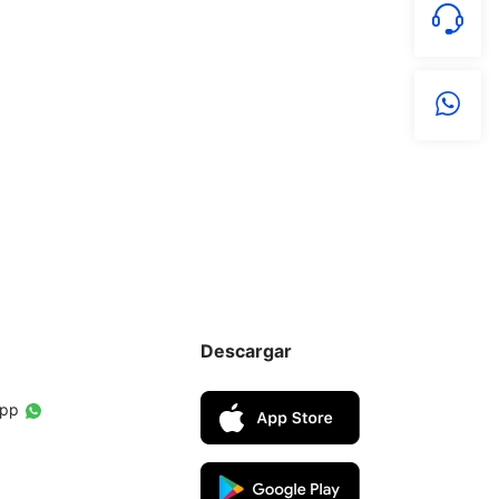
Descargar
App