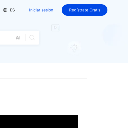
ES
Iniciar sesión
Regístrate Gratis