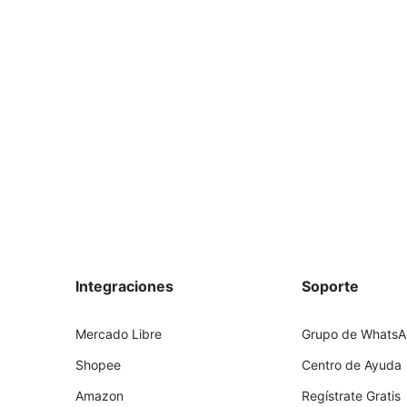
Integraciones
Soporte
Mercado Libre
Grupo de Whats
Shopee
Centro de Ayuda
Amazon
Regístrate Gratis