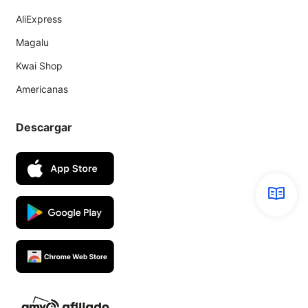
AliExpress
Magalu
Kwai Shop
Americanas
Descargar