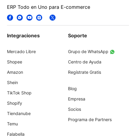
ERP Todo en Uno para E-commerce
Integraciones
Soporte
Mercado Libre
Grupo de WhatsApp
Shopee
Centro de Ayuda
Amazon
Regístrate Gratis
Shein
Blog
TikTok Shop
Empresa
Shopify
Socios
Tiendanube
Programa de Partners
Temu
Falabella