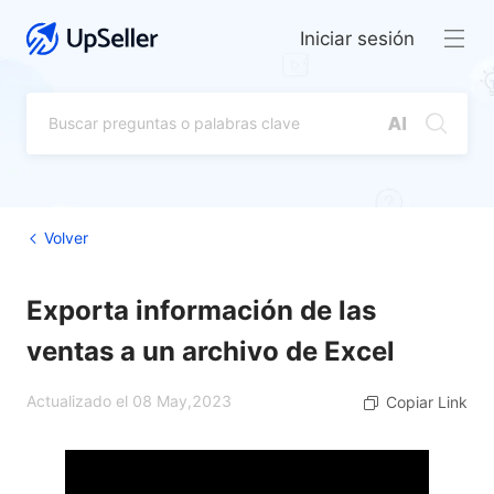
Iniciar sesión
Volver
Exporta información de las
ventas a un archivo de Excel
Actualizado el 08 May,2023
Copiar Link