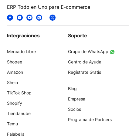
ERP Todo en Uno para E-commerce
Integraciones
Soporte
Mercado Libre
Grupo de WhatsApp
Shopee
Centro de Ayuda
Amazon
Regístrate Gratis
Shein
Blog
TikTok Shop
Empresa
Shopify
Socios
Tiendanube
Programa de Partners
Temu
Falabella