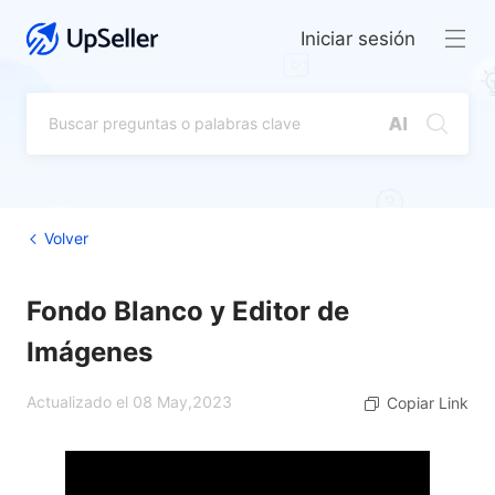
Iniciar sesión
Volver
Fondo Blanco y Editor de
Imágenes
Actualizado el 08 May,2023
Copiar Link