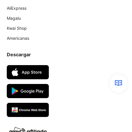
AliExpress
Magalu
Kwai Shop
Americanas
Descargar