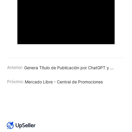
Anterior:
Genera Título de Publicación por ChatGPT y Consigue más Exposición
Próximo:
Mercado Libre - Central de Promociones