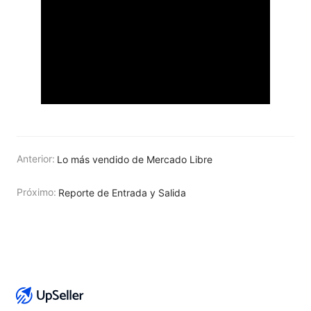
Anterior:
Lo más vendido de Mercado Libre
Próximo:
Reporte de Entrada y Salida