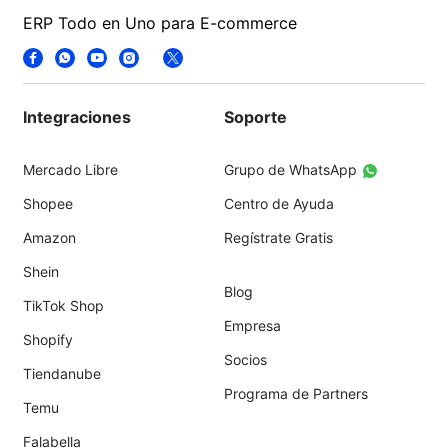
ERP Todo en Uno para E-commerce
Integraciones
Soporte
Mercado Libre
Grupo de WhatsApp
Shopee
Centro de Ayuda
Amazon
Regístrate Gratis
Shein
Blog
TikTok Shop
Empresa
Shopify
Socios
Tiendanube
Programa de Partners
Temu
Falabella