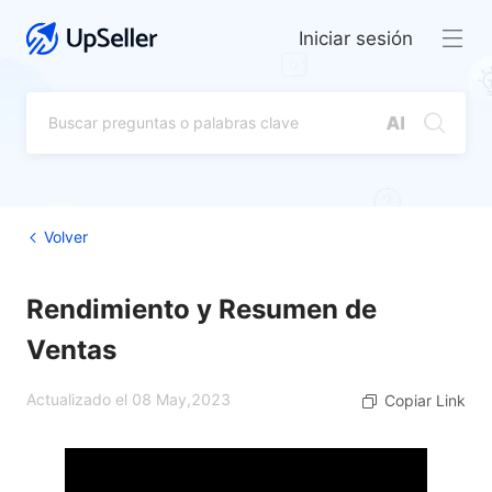
Iniciar sesión
Volver
Rendimiento y Resumen de
Ventas
Actualizado el 08 May,2023
Copiar Link