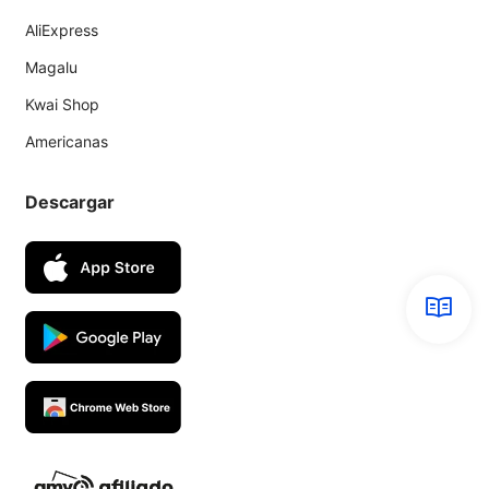
AliExpress
Magalu
Kwai Shop
Americanas
Descargar