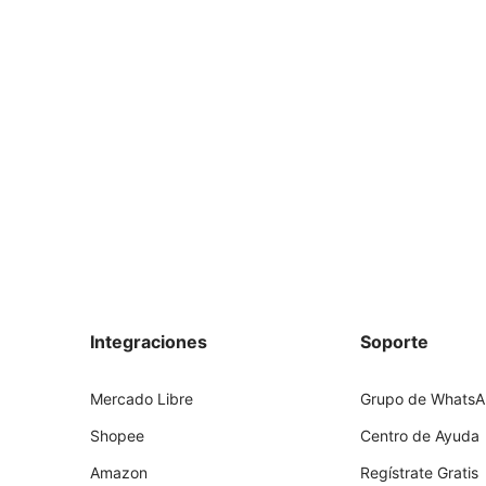
Integraciones
Soporte
Mercado Libre
Grupo de Whats
Shopee
Centro de Ayuda
Amazon
Regístrate Gratis