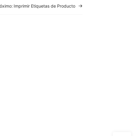
óximo:
Imprimir Etiquetas de Producto