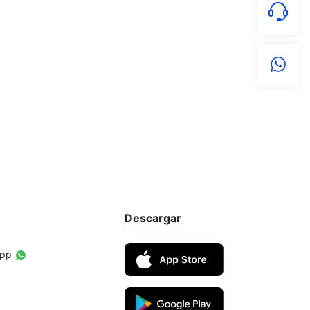
Descargar
App