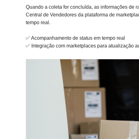
Quando a coleta for concluída, as informações de 
Central de Vendedores da plataforma de marketpla
tempo real.
✅ Acompanhamento de status em tempo real
✅ Integração com marketplaces para atualização a