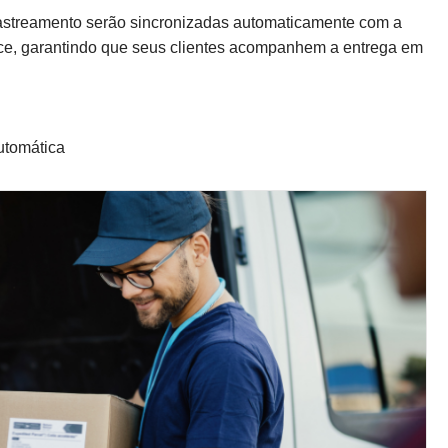
rastreamento serão sincronizadas automaticamente com a
ce, garantindo que seus clientes acompanhem a entrega em
utomática