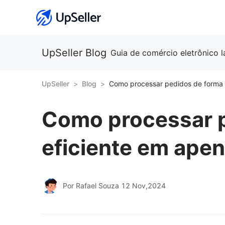
UpSeller Blog
Guia de comércio eletrônico 
UpSeller
Blog
Como processar 
eficiente em ape
Por Rafael Souza
12 Nov,2024