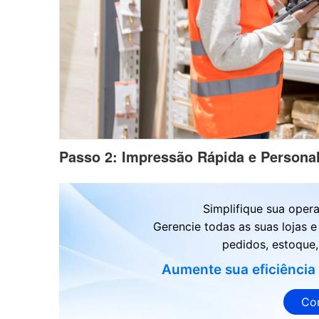
Passo 2: Impressão Rápida e Personal
Simplifique sua ope
Gerencie todas as suas lojas e
pedidos, estoque, 
Aumente sua eficiência
Co