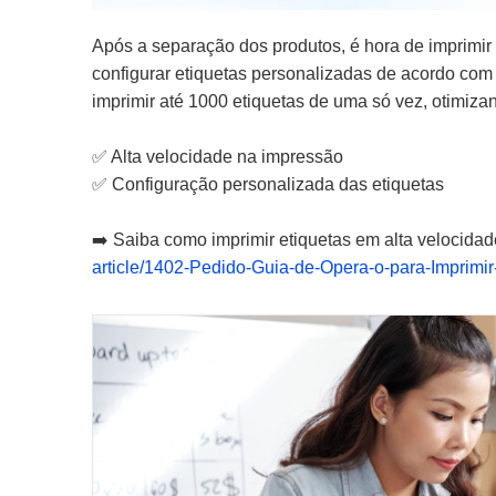
Após a separação dos produtos, é hora de imprimir
configurar etiquetas personalizadas de acordo com
imprimir até 1000 etiquetas de uma só vez, otimiza
✅ Alta velocidade na impressão
✅ Configuração personalizada das etiquetas
➡️ Saiba como imprimir etiquetas em alta velocidad
article/1402-Pedido-Guia-de-Opera-o-para-Imprimir