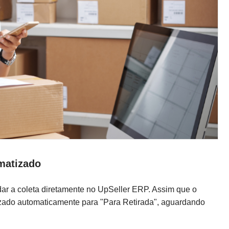
matizado
ar a coleta diretamente no UpSeller ERP. Assim que o
lizado automaticamente para "Para Retirada", aguardando