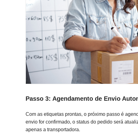
Passo 3: Agendamento de Envio Auto
Com as etiquetas prontas, o próximo passo é agend
envio for confirmado, o status do pedido será atua
apenas a transportadora.