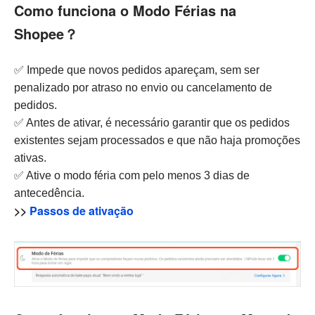
Como funciona o Modo Férias na
Shopee？
✅ Impede que novos pedidos apareçam, sem ser
penalizado por atraso no envio ou cancelamento de
pedidos.
✅ Antes de ativar, é necessário garantir que os pedidos
existentes sejam processados e que não haja promoções
ativas.
✅ Ative o modo féria com pelo menos 3 dias de
antecedência.
>>
Passos de ativação