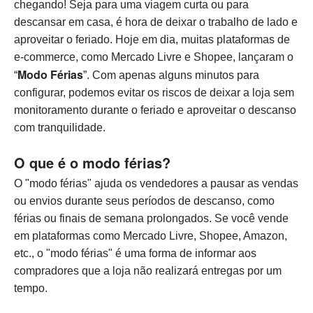
chegando! Seja para uma viagem curta ou para
descansar em casa, é hora de deixar o trabalho de lado e
aproveitar o feriado. Hoje em dia, muitas plataformas de
e-commerce, como Mercado Livre e Shopee, lançaram o
Modo Férias
“
”. Com apenas alguns minutos para
configurar, podemos evitar os riscos de deixar a loja sem
monitoramento durante o feriado e aproveitar o descanso
com tranquilidade.
O que é o modo férias?
O "modo férias" ajuda os vendedores a pausar as vendas
ou envios durante seus períodos de descanso, como
férias ou finais de semana prolongados. Se você vende
em plataformas como Mercado Livre, Shopee, Amazon,
etc., o "modo férias" é uma forma de informar aos
compradores que a loja não realizará entregas por um
tempo.