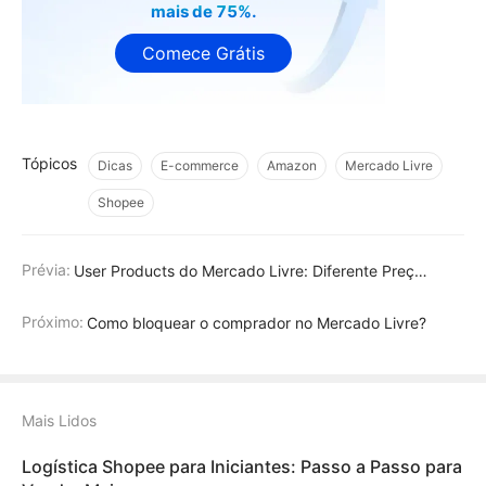
mais de 75%.
Comece Grátis
Tópicos
Dicas
E-commerce
Amazon
Mercado Livre
Shopee
Prévia:
User Products do Mercado Livre: Diferente Preço por Variação
Próximo:
Como bloquear o comprador no Mercado Livre?
Mais Lidos
Logística Shopee para Iniciantes: Passo a Passo para