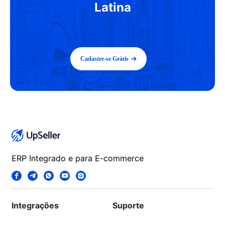
Latina
Cadastre-se Grátis
ERP Integrado e para E-commerce
Integrações
Suporte