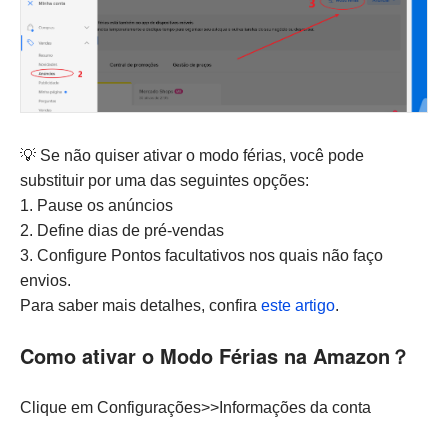
💡 Se não quiser ativar o modo férias, você pode
substituir por uma das seguintes opções:
1. Pause os anúncios
2. Define dias de pré-vendas
3. Configure Pontos facultativos nos quais não faço
envios.
Para saber mais detalhes, confira
este artigo
.
Como ativar o Modo Férias na Amazon？
Clique em Configurações>>Informações da conta