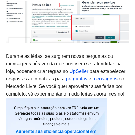
Durante as férias, se surgirem novas perguntas ou
mensagens pós-venda que precisem ser atendidas na
loja, podemos criar regras no
UpSeller
para estabelecer
respostas automáticas para
perguntas
e
mensagens
do
Mercado Livre. Se você quer aproveitar suas férias por
completo, vá experimentar o modo férias agora mesmo!
Simplifique sua operação com um ERP tudo em um
Gerencie todas as suas lojas e plataformas em um
só lugar: anúncios, pedidos, estoque, logística,
finanças e mais.
Aumente sua eficiência operacional em