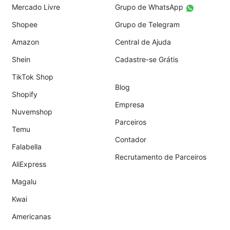
Mercado Livre
Grupo de WhatsApp
Shopee
Grupo de Telegram
Amazon
Central de Ajuda
Shein
Cadastre-se Grátis
TikTok Shop
Blog
Shopify
Empresa
Nuvemshop
Parceiros
Temu
Contador
Falabella
Recrutamento de Parceiros
AliExpress
Magalu
Kwai
Americanas