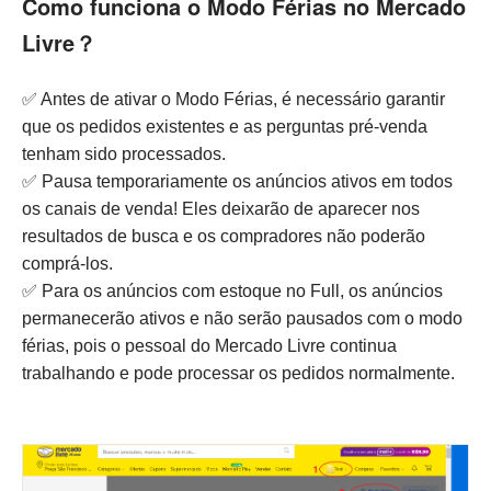
Como funciona o Modo Férias no Mercado
Livre？
✅ Antes de ativar o Modo Férias, é necessário garantir
que os pedidos existentes e as perguntas pré-venda
tenham sido processados.
✅ Pausa temporariamente os anúncios ativos em todos
os canais de venda! Eles deixarão de aparecer nos
resultados de busca e os compradores não poderão
comprá-los.
✅ Para os anúncios com estoque no Full, os anúncios
permanecerão ativos e não serão pausados com o modo
férias, pois o pessoal do Mercado Livre continua
trabalhando e pode processar os pedidos normalmente.