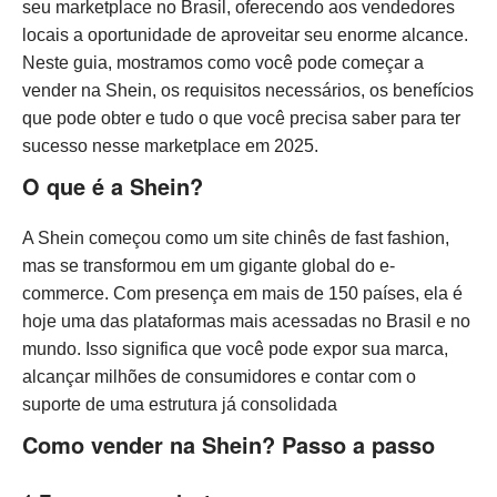
seu marketplace no Brasil, oferecendo aos vendedores
locais a oportunidade de aproveitar seu enorme alcance.
Neste guia, mostramos como você pode começar a
vender na Shein, os requisitos necessários, os benefícios
que pode obter e tudo o que você precisa saber para ter
sucesso nesse marketplace em 2025.
O que é a Shein?
A Shein começou como um site chinês de fast fashion,
mas se transformou em um gigante global do e-
commerce. Com presença em mais de 150 países, ela é
hoje uma das plataformas mais acessadas no Brasil e no
mundo. Isso significa que você pode expor sua marca,
alcançar milhões de consumidores e contar com o
suporte de uma estrutura já consolidada
Como vender na Shein? Passo a passo