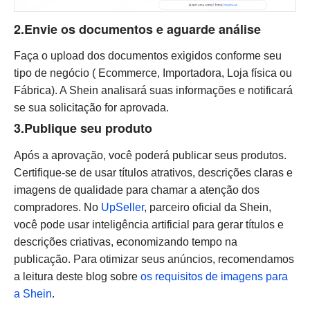
2.Envie os documentos e aguarde análise
Faça o upload dos documentos exigidos conforme seu
tipo de negócio ( Ecommerce, Importadora, Loja física ou
Fábrica). A Shein analisará suas informações e notificará
se sua solicitação for aprovada.
3.Publique seu produto
Após a aprovação, você poderá publicar seus produtos.
Certifique-se de usar títulos atrativos, descrições claras e
imagens de qualidade para chamar a atenção dos
compradores. No
UpSeller
, parceiro oficial da Shein,
você pode usar inteligência artificial para gerar títulos e
descrições criativas, economizando tempo na
publicação. Para otimizar seus anúncios, recomendamos
a leitura deste blog sobre
os requisitos de imagens para
a Shein
.