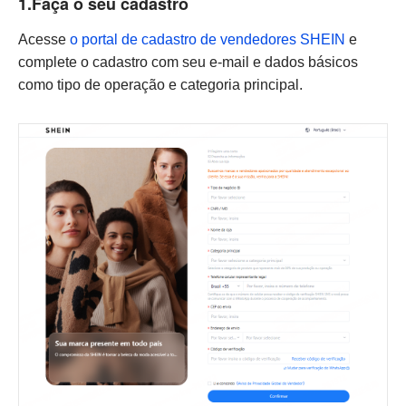
1.Faça o seu cadastro
Acesse
o portal de cadastro de vendedores SHEIN
e
complete o cadastro com seu e-mail e dados básicos
como tipo de operação e categoria principal.