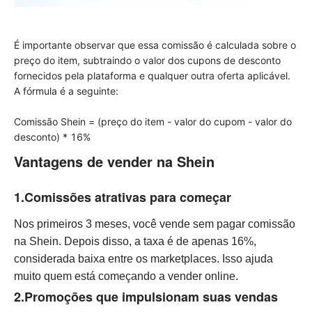
É importante observar que essa comissão é calculada sobre o
preço do item, subtraindo o valor dos cupons de desconto
fornecidos pela plataforma e qualquer outra oferta aplicável.
A fórmula é a seguinte:
Comissão Shein = (preço do item - valor do cupom - valor do
desconto) * 16%
Vantagens de vender na Shein
1.Comissões atrativas para começar
Nos primeiros 3 meses, você vende sem pagar comissão
na Shein. Depois disso, a taxa é de apenas 16%,
considerada baixa entre os marketplaces. Isso ajuda
muito quem está começando a vender online.
2.Promoções que impulsionam suas vendas