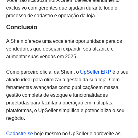
Você não fica sozinho! A Shein oferece atendimento
exclusivo com gerentes que ajudam durante todo o
processo de cadastro e operação da loja.
Conclusão
A Shein oferece uma excelente oportunidade para os
vendedores que desejam expandir seu alcance e
aumentar suas vendas em 2025.
Como parceiro oficial da Shein, o
UpSeller ERP
é o seu
aliado ideal para otimizar a gestão da sua loja. Com
ferramentas avançadas como publicaçãoem massa,
gestão completa de estoque e funcionalidades
projetadas para facilitar a operação em múltiplas
plataformas, o UpSeller simplifica e potencializa o seu
negócio.
Cadastre-se
hoje mesmo no UpSeller e aproveite as