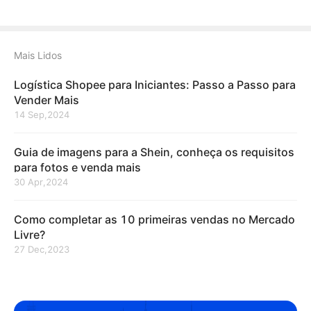
Mais Lidos
Logística Shopee para Iniciantes: Passo a Passo para
Vender Mais
14 Sep,2024
Guia de imagens para a Shein, conheça os requisitos
para fotos e venda mais
30 Apr,2024
Como completar as 10 primeiras vendas no Mercado
Livre?
27 Dec,2023