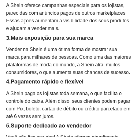
A Shein oferece campanhas especiais para os lojistas,
parecidas com anúncios pagos de outros marketplaces.
Essas ações aumentam a visibilidade dos seus produtos
e ajudam a vender mais.
3.Mais exposição para sua marca
Vender na Shein é uma ótima forma de mostrar sua
marca para milhares de pessoas. Como uma das maiores
plataformas de moda do mundo, a Shein atrai muitos
consumidores, o que aumenta suas chances de sucesso.
4.Pagamento rápido e flexível
A Shein paga os lojistas toda semana, o que facilita o
controle do caixa. Além disso, seus clientes podem pagar
com Pix, boleto, cartão de débito ou crédito parcelado em
até 6 vezes sem juros.
5.Suporte dedicado ao vendedor