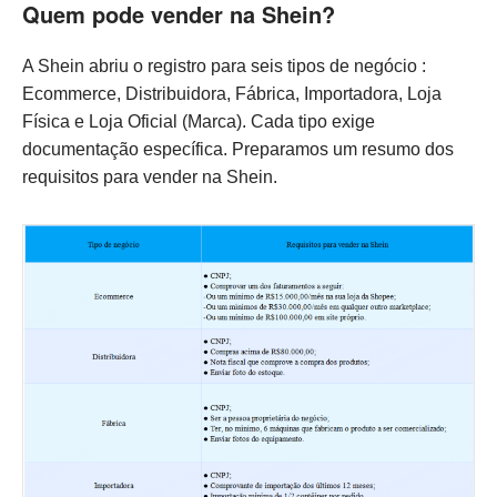
Quem pode vender na Shein?
A Shein abriu o registro para seis tipos de negócio :
Ecommerce, Distribuidora, Fábrica, Importadora, Loja
Física e Loja Oficial (Marca). Cada tipo exige
documentação específica. Preparamos um resumo dos
requisitos para vender na Shein.