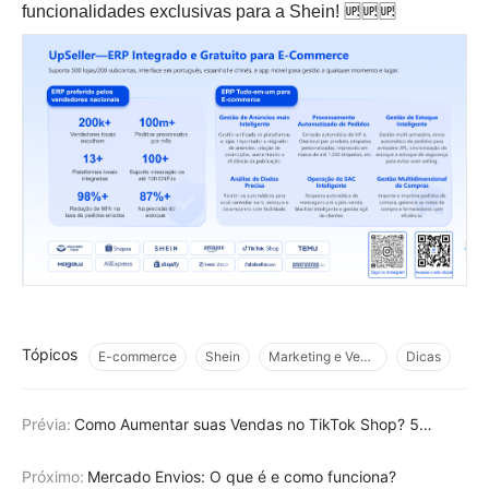
funcionalidades exclusivas para a Shein! 🆙🆙🆙
Tópicos
E-commerce
Shein
Marketing e Vendas
Dicas
Prévia:
Como Aumentar suas Vendas no TikTok Shop? 5 Estratégias de Marketing para você!
Próximo:
Mercado Envios: O que é e como funciona?