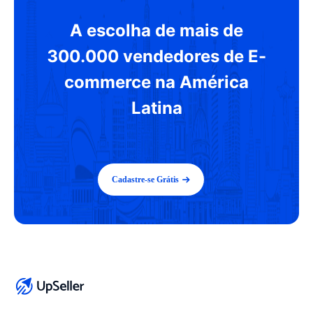
A escolha de mais de
300.000 vendedores de E-
commerce na América
Latina
Cadastre-se Grátis