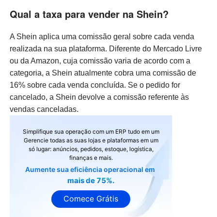
Qual a taxa para vender na Shein?
A Shein aplica uma comissão geral sobre cada venda
realizada na sua plataforma. Diferente do Mercado Livre
ou da Amazon, cuja comissão varia de acordo com a
categoria, a Shein atualmente cobra uma comissão de
16% sobre cada venda concluída. Se o pedido for
cancelado, a Shein devolve a comissão referente às
vendas canceladas.
Simplifique sua operação com um ERP tudo em um
Gerencie todas as suas lojas e plataformas em um
só lugar: anúncios, pedidos, estoque, logística,
finanças e mais.
Aumente sua eficiência operacional em
mais de 75%.
Comece Grátis