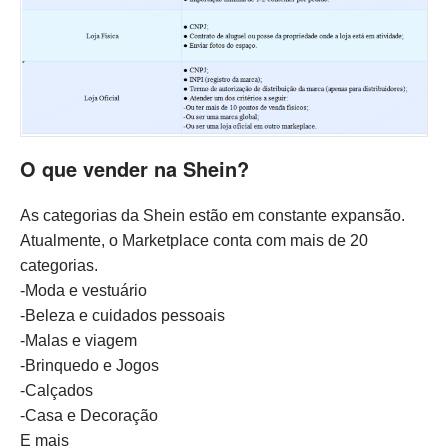
O que vender na Shein?
As categorias da Shein estão em constante expansão.
Atualmente, o Marketplace conta com mais de 20
categorias.
-Moda e vestuário
-Beleza e cuidados pessoais
-Malas e viagem
-Brinquedo e Jogos
-Calçados
-Casa e Decoração
E mais