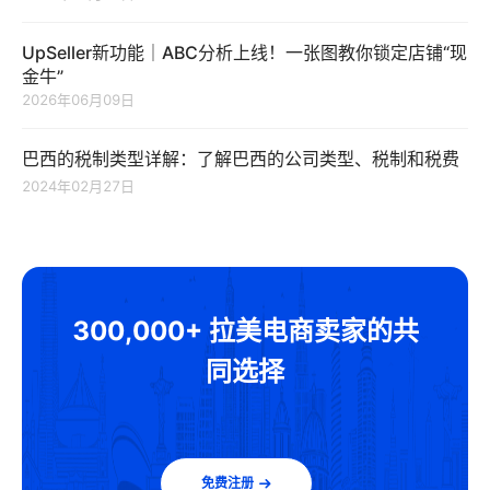
UpSeller新功能｜ABC分析上线！一张图教你锁定店铺“现
金牛”
2026年06月09日
巴西的税制类型详解：了解巴西的公司类型、税制和税费
2024年02月27日
300,000+ 拉美电商卖家的共
同选择
免费注册