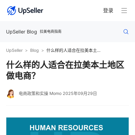
登录
UpSeller Blog
拉美电商指南
UpSeller
Blog
什么样的人适合在拉美本土地区做电商？
什么样的人适合在拉美本土地区
做电商？
电商政策和实操 Momo
2025年09月29日