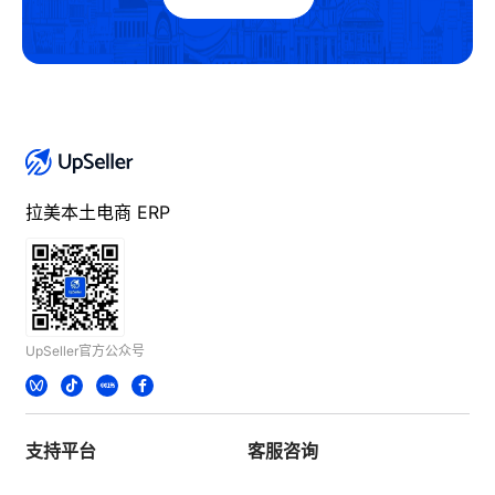
拉美本土电商 ERP
UpSeller官方公众号
支持平台
客服咨询