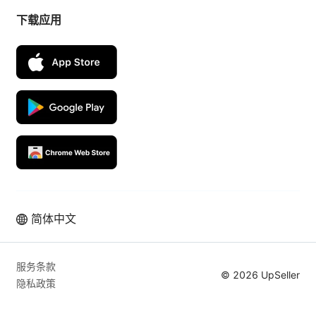
下载应用
简体中文
拉美本土电商业绩高速增长，从使用
UpSeller 开始
服务条款
© 2026 UpSeller
隐私政策
免费体验