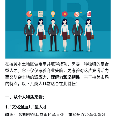
在拉美本土地区做电商并取得成功，需要一种独特的复合
型人才。它不仅仅考验商业头脑，更考验对这片充满活力
适应力、理解力和坚韧性
而又复杂土地的
。基于拉美市场
的特点，以下几类人非常适合在此耕耘：
一、从个人特质来看：
1.
“文化混血儿”型人才
特质：
深刻理解并尊重拉美文化，可能是在拉美生活过、