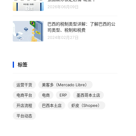
2026年06月09日
巴西的税制类型详解：了解巴西的公
司类型、税制和税费
2024年02月27日
标签
运营干货
美客多（Mercado Libre）
电商平台
电商
ERP
墨西哥本土店
开店流程
巴西本土店
虾皮（Shopee）
平台动态