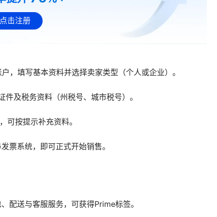
点击注册
l 官网，注册新账户，填写基本资料并选择卖家类型（个人或企业）。
份证件及税务资料（州税号、城市税号）。
回，可按提示补充资料。
与发票系统，即可正式开始销售。
配送与客服服务，可获得Prime标签。