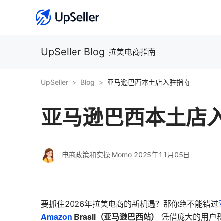
UpSeller Blog
拉美电商指南
UpSeller
Blog
亚马逊巴西本土店入驻指南
亚马逊巴西本土店
电商政策和实操 Momo
2025年11月05日
要抓住2026年拉美电商的新机遇？那你绝不能错过
Amazon
Brasil（亚马逊巴西站）
凭借庞大的用户