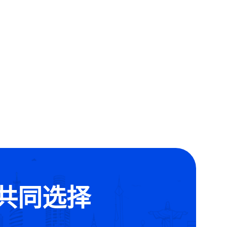
的共同选择