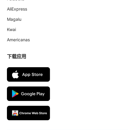
AliExpress
Magalu
Kwai
Americanas
下载应用