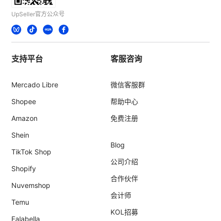
UpSeller官方公众号
支持平台
客服咨询
Mercado Libre
微信客服群
Shopee
帮助中心
Amazon
免费注册
Shein
Blog
TikTok Shop
公司介绍
Shopify
合作伙伴
Nuvemshop
会计师
Temu
KOL招募
Falabella