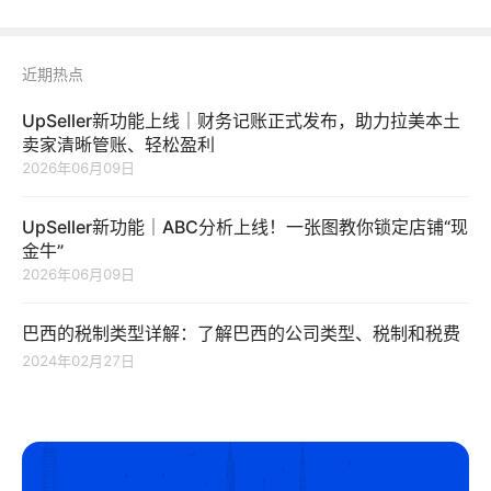
近期热点
UpSeller新功能上线｜财务记账正式发布，助力拉美本土
卖家清晰管账、轻松盈利
2026年06月09日
UpSeller新功能｜ABC分析上线！一张图教你锁定店铺“现
金牛”
2026年06月09日
巴西的税制类型详解：了解巴西的公司类型、税制和税费
2024年02月27日