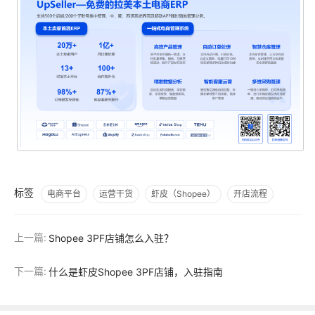
标签
电商平台
运营干货
虾皮（Shopee）
开店流程
上一篇:
Shopee 3PF店铺怎么入驻？
下一篇:
什么是虾皮Shopee 3PF店铺，入驻指南