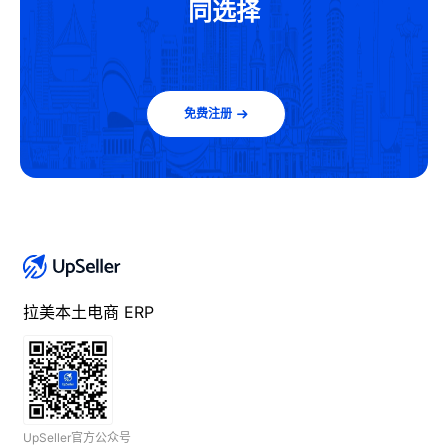
同选择
免费注册
拉美本土电商 ERP
UpSeller官方公众号