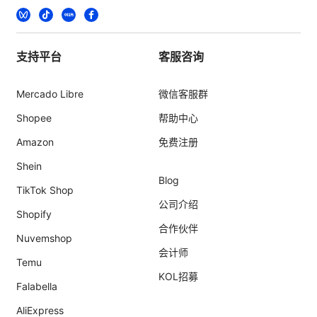
支持平台
客服咨询
Mercado Libre
微信客服群
Shopee
帮助中心
Amazon
免费注册
Shein
Blog
TikTok Shop
公司介绍
Shopify
合作伙伴
Nuvemshop
会计师
Temu
KOL招募
Falabella
AliExpress