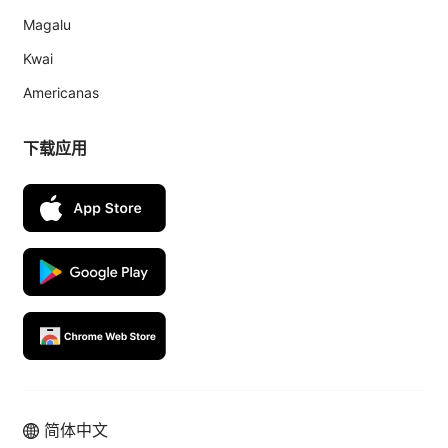
Magalu
Kwai
Americanas
下载应用
简体中文