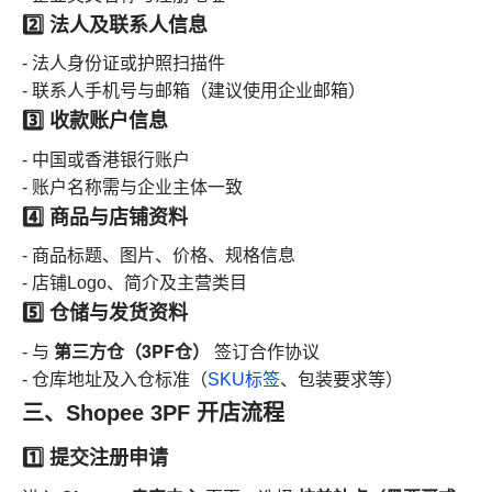
2️⃣ 法人及联系人信息
- 法人身份证或护照扫描件
- 联系人手机号与邮箱（建议使用企业邮箱）
3️⃣ 收款账户信息
- 中国或香港银行账户
- 账户名称需与企业主体一致
4️⃣ 商品与店铺资料
- 商品标题、图片、价格、规格信息
- 店铺Logo、简介及主营类目
5️⃣ 仓储与发货资料
第三方仓（3PF仓）
- 与
签订合作协议
- 仓库地址及入仓标准（
SKU标签
、包装要求等）
三、Shopee 3PF 开店流程
1️⃣ 提交注册申请