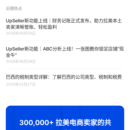
近期热点
UpSeller新功能上线｜财务记账正式发布，助力拉美本土
卖家清晰管账、轻松盈利
2026年06月09日
UpSeller新功能｜ABC分析上线！一张图教你锁定店铺“现
金牛”
2026年06月09日
巴西的税制类型详解：了解巴西的公司类型、税制和税费
2024年02月27日
300,000+ 拉美电商卖家的共