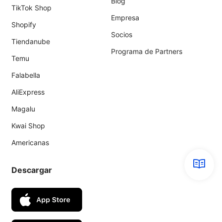
Blog
TikTok Shop
Empresa
Shopify
Socios
Tiendanube
Programa de Partners
Temu
Falabella
AliExpress
Magalu
Kwai Shop
Americanas
Descargar