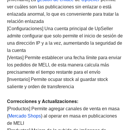
ver cuáles son las publicaciones sin enlazar o está
enlazada anormal, lo que es conveniente para tratar la
relación enlazada
[Configuraciones] Una cuenta principal de UpSeller
admite configurar que solo permite el inicio de sesión de
una dirección IP y a la vez, aumentando la seguridad de
la cuenta
[Ventas] Permite establecer una fecha límite para enviar
los pedidos de MELI, de esta manera calcula más
precisamente el tiempo restante para el envío
[Inventario] Permite ocupar stock al guardar stock
saliente y orden de transferencia
Correcciones y Actualizaciones:
[Productos] Permite agregar canales de venta en masa
(
Mercado Shops
) al operar en masa en publicaciones
de MELI