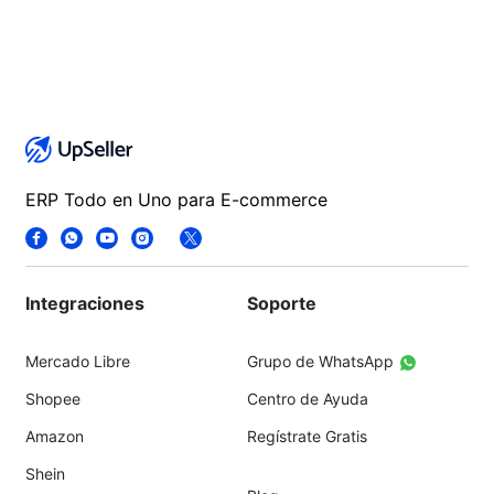
ERP Todo en Uno para E-commerce
Integraciones
Soporte
Mercado Libre
Grupo de WhatsApp
Shopee
Centro de Ayuda
Amazon
Regístrate Gratis
Shein