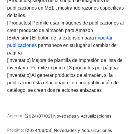
[Productos] Mejora de la subida de imágenes de
publicaciones en MELI, mostrando razones específicas
de fallos.
[Productos] Permite usar imágenes de publicaciones al
crear producto de almacén para Amazon
[Extensión] El botón de la extensión para
importar
publicaciones
permanece en su lugar al cambiar de
página
[Inventario] Mejora de plantilla de impresión de lista de
inventario: Permite imprimir 13 productos por página
[Inventario] Al generar productos de almacén, si la
publicación está relacionada con una publicación de
catálogo, se crean dos relaciones enlazadas
Anterior:
[2024/07/02] Novedades y Actualizaciones
Próximo:
[2024/06/03] Novedades y Actualizaciones