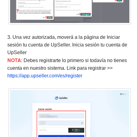
3. Una vez autorizada, moverá a la página de Iniciar
sesión tu cuenta de UpSeller. Inicia sesión tu cuenta de
UpSeller
NOTA
: Debes registrarte lo primero si todavía no tienes
cuenta en nuestro sistema. Link para registrar >>
https://app.upseller.com/es/register