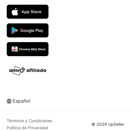
Español
Términos y Condiciones
© 2026 UpSeller
Política de Privacidad