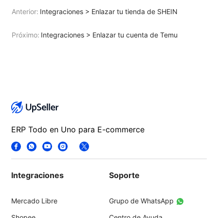
Anterior:
Integraciones > Enlazar tu tienda de SHEIN
Próximo:
Integraciones > Enlazar tu cuenta de Temu
ERP Todo en Uno para E-commerce
Integraciones
Soporte
Mercado Libre
Grupo de WhatsApp
Shopee
Centro de Ayuda