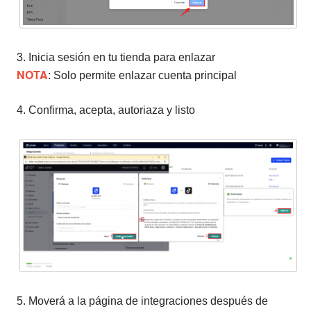
3. Inicia sesión en tu tienda para enlazar
NOTA
: Solo permite enlazar cuenta principal
4. Confirma, acepta, autoriaza y listo
5. Moverá a la página de integraciones después de