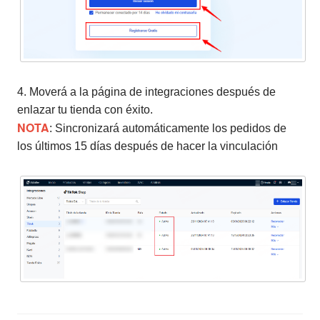
4. Moverá a la página de integraciones después de
enlazar tu tienda con éxito.
NOTA
: Sincronizará automáticamente los pedidos de
los últimos 15 días después de hacer la vinculación