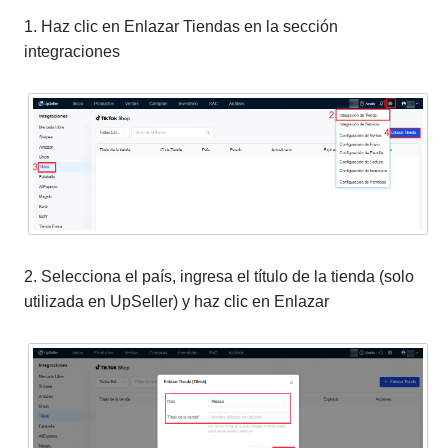
1. Haz clic en Enlazar Tiendas en la sección
integraciones
2. Selecciona el país, ingresa el título de la tienda (solo
utilizada en UpSeller) y haz clic en Enlazar