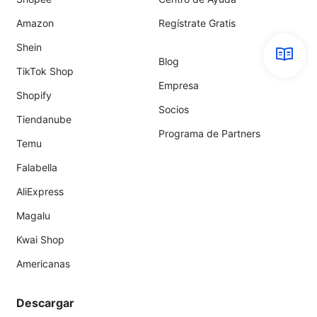
Amazon
Regístrate Gratis
Shein
Blog
TikTok Shop
Empresa
Shopify
Socios
Tiendanube
Programa de Partners
Temu
Falabella
AliExpress
Magalu
Kwai Shop
Americanas
Descargar