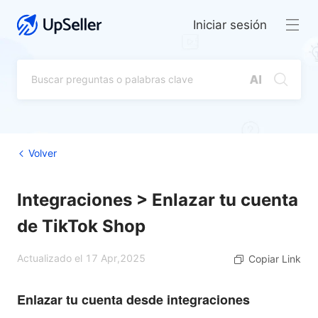
Iniciar sesión
Volver
Integraciones > Enlazar tu cuenta
de TikTok Shop
Actualizado el 17 Apr,2025
Copiar Link
Enlazar tu cuenta desde integraciones