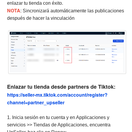
enlazar tu tienda con éxito.
NOTA
: Sincronizará automáticamente las publicaciones
después de hacer la vinculación
Enlazar tu tienda desde partners de Tiktok:
https://seller-mx.tiktok.com/account/register?
channel=partner_upseller
1. Inicia sesión en tu cuenta y en Applicaciones y
servicios >> Tiendas de Applicaciones, encuentra