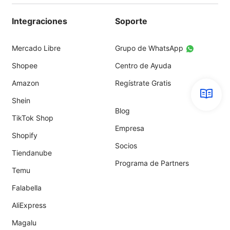
Integraciones
Soporte
Mercado Libre
Grupo de WhatsApp
Shopee
Centro de Ayuda
Amazon
Regístrate Gratis
Shein
Blog
TikTok Shop
Empresa
Shopify
Socios
Tiendanube
Programa de Partners
Temu
Falabella
AliExpress
Magalu