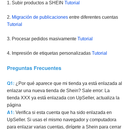
1. Subir productos a SHEIN
Tutorial
2.
Migración de publicaciones
entre diferentes cuentas
Tutorial
3. Procesar pedidos masivamente
Tutorial
4. Impresión de etiquetas personalizadas
Tutorial
Preguntas Frecuentes
Q1:
¿Por qué aparece que mi tienda ya está enlazada al
enlazar una nueva tienda de Shein? Sale error: La
tienda XXX ya está enlazada con UpSeller, actualiza la
página
A1:
Verifica si esta cuenta que ha sido enlazada en
UpSeller. Si usas el mismo navegador y computadora
para enlazar varias cuentas, dirígete a Shein para cerrar