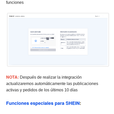
funciones
NOTA:
Después de realizar la integración
actualizaremos automáticamente las publicaciones
activas y pedidos de los últimos 10 días
Funciones especiales para SHEIN
: