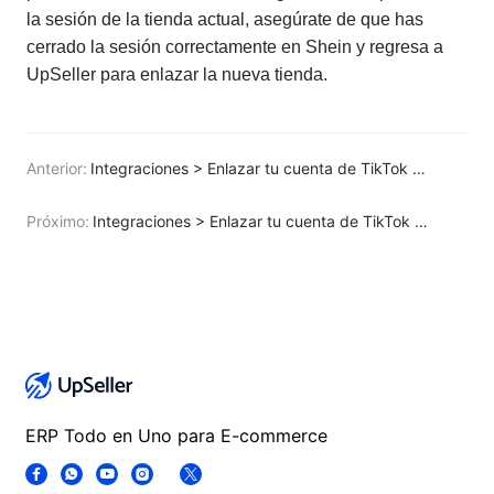
la sesión de la tienda actual, asegúrate de que has
cerrado la sesión correctamente en Shein y regresa a
UpSeller para enlazar la nueva tienda.
Anterior:
Integraciones > Enlazar tu cuenta de TikTok Shop POP (CBT)
Próximo:
Integraciones > Enlazar tu cuenta de TikTok Shop
ERP Todo en Uno para E-commerce