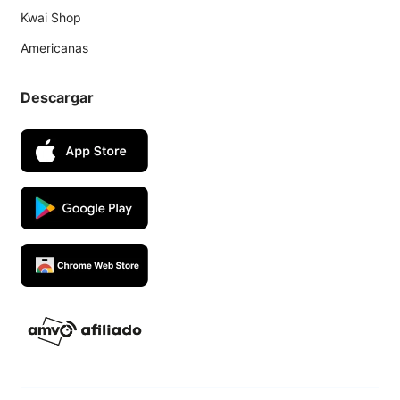
Kwai Shop
Americanas
Descargar