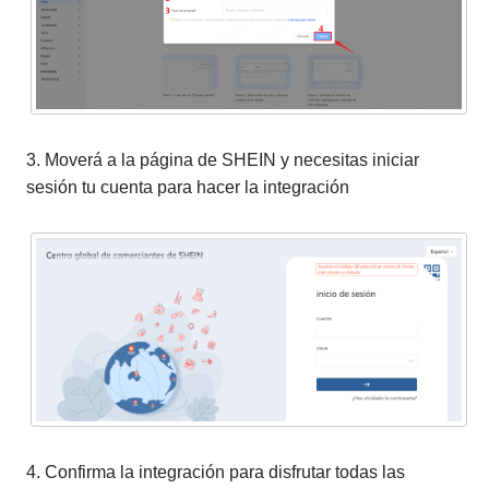
3. Moverá a la página de SHEIN y necesitas iniciar
sesión tu cuenta para hacer la integración
4. Confirma la integración para disfrutar todas las