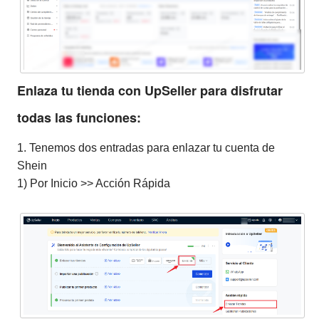
Enlaza tu tienda con UpSeller para disfrutar
todas las funciones:
1. Tenemos dos entradas para enlazar tu cuenta de
Shein
1) Por Inicio >> Acción Rápida