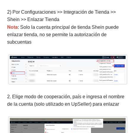
2) Por Configuraciones >> Integración de Tienda >>
Shein >> Enlazar Tienda
Nota
: Solo la cuenta principal de tienda Shein puede
enlazar tienda, no se permite la autorización de
subcuentas
2. Elige modo de cooperación, país e ingresa el nombre
de la cuenta (solo utilizado en UpSeller) para enlazar