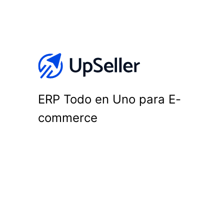
ERP Todo en Uno para E-
commerce