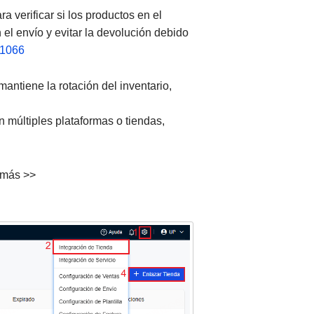
 verificar si los productos en el
 el envío y evitar la devolución debido
/1066
mantiene la rotación del inventario,
n múltiples plataformas o tiendas,
 más >>