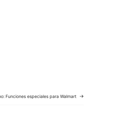
mo:
Funciones especiales para Walmart