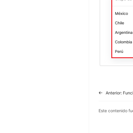
Anterior:
Funci
Este contenido fue