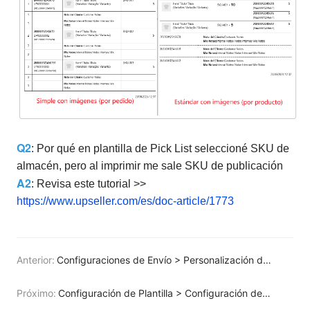
Q2
: Por qué en plantilla de Pick List seleccioné SKU de
almacén, pero al imprimir me sale SKU de publicación
A2
: Revisa este tutorial >>
https://www.upseller.com/es/doc-article/1773
Anterior:
Configuraciones de Envío > Personalización de Etiquetas para Shopee
Próximo:
Configuración de Plantilla > Configuración de Plantilla de Albarán