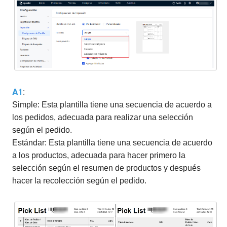
A1
:
Simple: Esta plantilla tiene una secuencia de acuerdo a
los pedidos, adecuada para realizar una selección
según el pedido.
Estándar: Esta plantilla tiene una secuencia de acuerdo
a los productos, adecuada para hacer primero la
selección según el resumen de productos y después
hacer la recolección según el pedido.