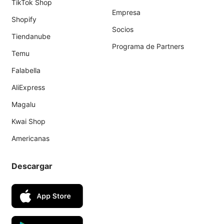
TikTok Shop
Empresa
Shopify
Socios
Tiendanube
Programa de Partners
Temu
Falabella
AliExpress
Magalu
Kwai Shop
Americanas
Descargar