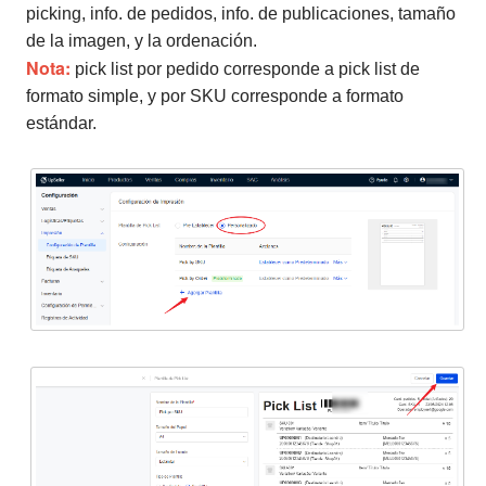
picking, info. de pedidos, info. de publicaciones, tamaño
de la imagen, y la ordenación.
Nota:
pick list por pedido corresponde a pick list de
formato simple, y por SKU corresponde a formato
estándar.