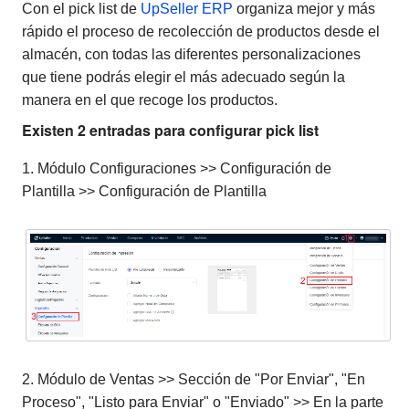
Con el pick list de
UpSeller ERP
organiza mejor y más
rápido el proceso de recolección de productos desde el
almacén, con todas las diferentes personalizaciones
que tiene podrás elegir el más adecuado según la
manera en el que recoge los productos.
Existen 2 entradas para configurar pick list
1. Módulo Configuraciones >> Configuración de
Plantilla >> Configuración de Plantilla
2. Módulo de Ventas >> Sección de "Por Enviar", "En
Proceso", "Listo para Enviar" o "Enviado" >> En la parte