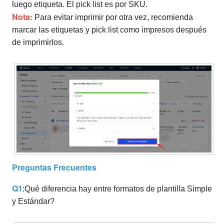
luego etiqueta. El pick list es por SKU.
Nota:
Para evitar imprimir por otra vez, recomienda
marcar las etiquetas y pick list como impresos después
de imprimirlos.
Preguntas Frecuentes
Q1
:Qué diferencia hay entre formatos de plantilla Simple
y Estándar?