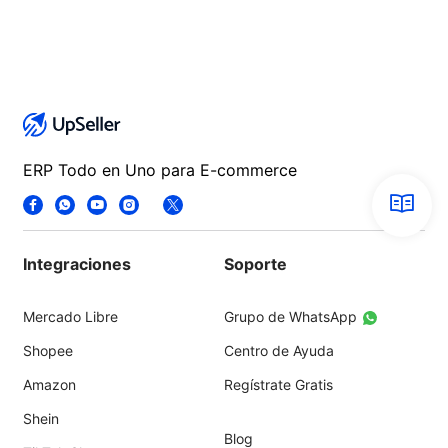
ERP Todo en Uno para E-commerce
Integraciones
Soporte
Mercado Libre
Grupo de WhatsApp
Shopee
Centro de Ayuda
Amazon
Regístrate Gratis
Shein
Blog