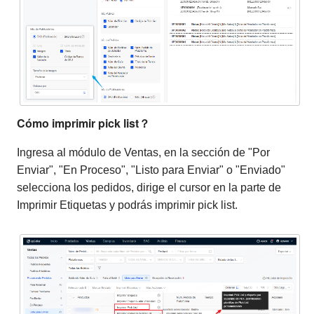
Cómo imprimir pick list？
Ingresa al módulo de Ventas, en la sección de "Por
Enviar", "En Proceso", "Listo para Enviar" o "Enviado"
selecciona los pedidos, dirige el cursor en la parte de
Imprimir Etiquetas y podrás imprimir pick list.