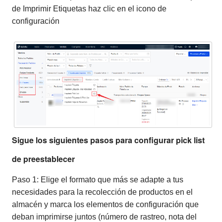
de Imprimir Etiquetas haz clic en el icono de
configuración
Sigue los siguientes pasos para configurar pick list
de preestablecer
Paso 1: Elige el formato que más se adapte a tus
necesidades para la recolección de productos en el
almacén y marca los elementos de configuración que
deban imprimirse juntos (número de rastreo, nota del