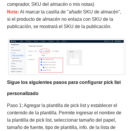
comprador, SKU del almacén o mis notas)
Nota:
Al marcar la casilla de "añadir SKU de almacén",
si el producto de almacén no enlaza con SKU de la
publicación, se mostrará el SKU de la publicación.
Sigue los siguientes pasos para configurar pick list
personalizado
Paso 1: Agregar la plantilla de pick list y establecer el
contenido de la plantilla. Permite ingresar el nombre de
la plantilla de pick list, seleccionar tamaño del papel,
tamaño de fuente, tipo de plantilla, info. de la lista de