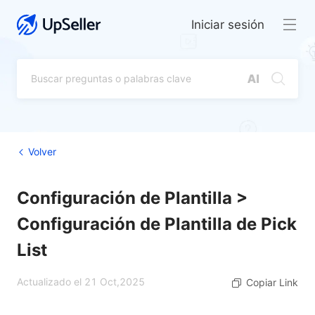
Iniciar sesión
Volver
Configuración de Plantilla >
Configuración de Plantilla de Pick
List
Actualizado el 21 Oct,2025
Copiar Link