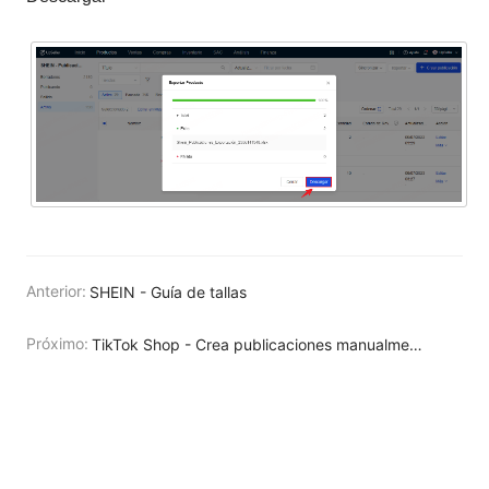
Anterior:
SHEIN - Guía de tallas
Próximo:
TikTok Shop - Crea publicaciones manualmente