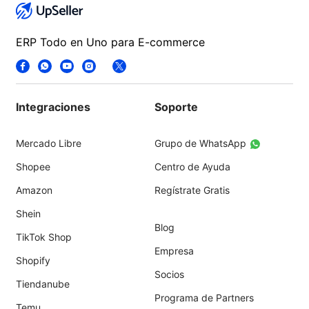
ERP Todo en Uno para E-commerce
Integraciones
Soporte
Mercado Libre
Grupo de WhatsApp
Shopee
Centro de Ayuda
Amazon
Regístrate Gratis
Shein
Blog
TikTok Shop
Empresa
Shopify
Socios
Tiendanube
Programa de Partners
Temu