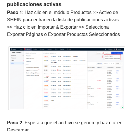
publicaciones activas
Paso 1
: Haz clic en el módulo Productos >> Activo de
SHEIN para entrar en la lista de publicaciones activas
>> Haz clic en Importar & Exportar >> Selecciona
Exportar Páginas o Exportar Productos Seleccionados
Paso 2
: Espera a que el archivo se genere y haz clic en
Descargar