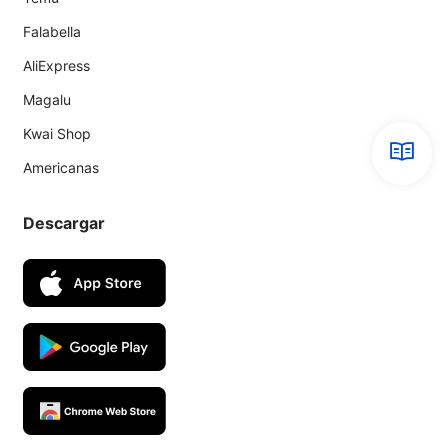
Falabella
AliExpress
Magalu
Kwai Shop
Americanas
Descargar