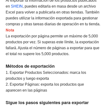
Al exportar la información de los productos publicados
en
SHEIN
, puedes editarla en masa desde un archivo
Excel para volver a publicarla en otras tiendas. También
puedes utilizar la información exportada para gestionar
compras y otras tareas diarias de operación en tu tienda.
Nota
La exportación por página permite un máximo de 5,000
productos por vez. Si superas este límite, la exportación
fallará. Ajusta el número de páginas a exportar para que
el total no supere los 5,000 productos.
Métodos de exportación
1. Exportar Productos Seleccionados: marca los
productos y luego exporta
2. Exportar Páginas: exporta los productos que
aparecen en las páginas
Sigue los pasos siguientes para exportar