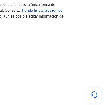
sión ha fallado, la única forma de
al. Consulta:
Tienda física: Gestión de
o, aún es posible editar información de