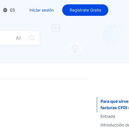
ES
Iniciar sesión
Regístrate Gratis
Para qué sirve
facturas CFDI
Entrada
Introducción d