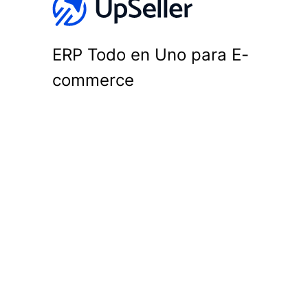
ERP Todo en Uno para E-
commerce